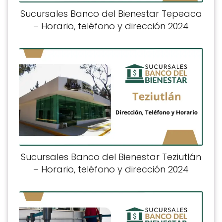
Sucursales Banco del Bienestar Tepeaca
– Horario, teléfono y dirección 2024
Sucursales Banco del Bienestar Teziutlán
– Horario, teléfono y dirección 2024