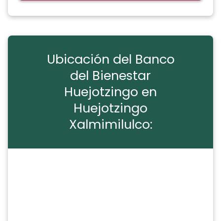
Ubicación del Banco
del Bienestar
Huejotzingo en
Huejotzingo
Xalmimilulco: