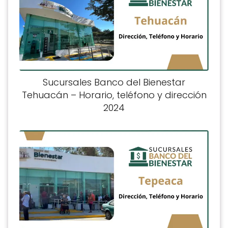
Sucursales Banco del Bienestar
Tehuacán – Horario, teléfono y dirección
2024