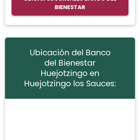
BIENESTAR
Ubicación del Banco
del Bienestar
Huejotzingo en
Huejotzingo los Sauces: