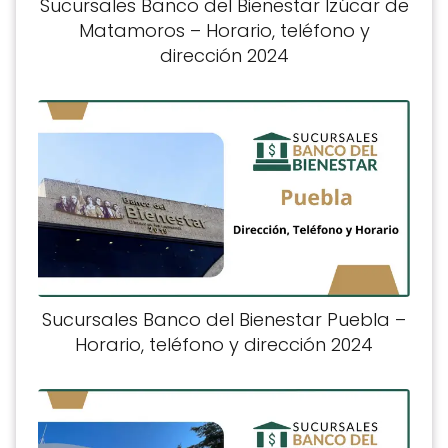
Sucursales Banco del Bienestar Izúcar de
Matamoros – Horario, teléfono y
dirección 2024
Sucursales Banco del Bienestar Puebla –
Horario, teléfono y dirección 2024