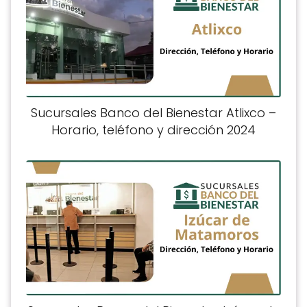
Sucursales Banco del Bienestar Atlixco –
Horario, teléfono y dirección 2024