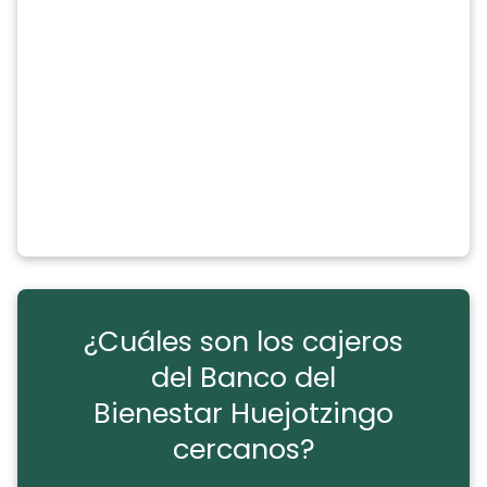
¿Cuáles son los cajeros
del Banco del
Bienestar Huejotzingo
cercanos?