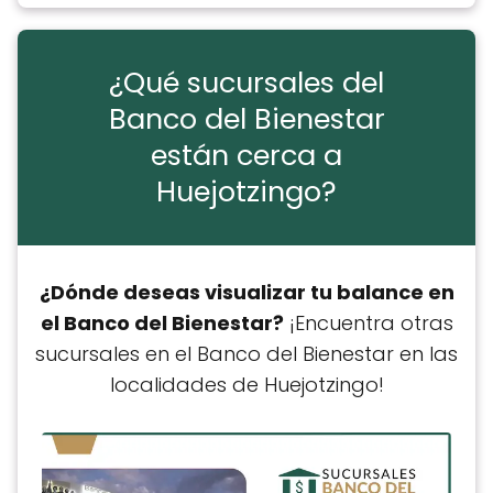
¿Qué sucursales del
Banco del Bienestar
están cerca a
Huejotzingo?
¿Dónde deseas visualizar tu balance en
el Banco del Bienestar?
¡Encuentra otras
sucursales en el Banco del Bienestar en las
localidades de Huejotzingo!