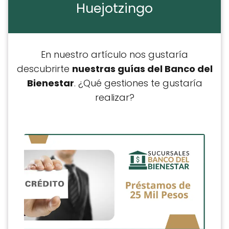
Huejotzingo
En nuestro artículo nos gustaría
descubrirte
nuestras guías del Banco del
Bienestar
. ¿Qué gestiones te gustaría
realizar?