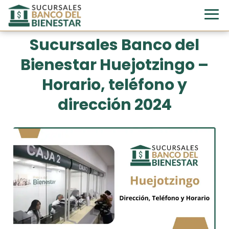
Sucursales Banco del
Bienestar Huejotzingo –
Horario, teléfono y
dirección 2024