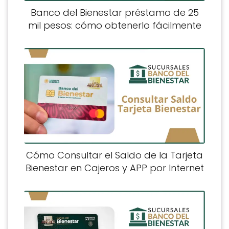
Banco del Bienestar préstamo de 25
mil pesos: cómo obtenerlo fácilmente
Cómo Consultar el Saldo de la Tarjeta
Bienestar en Cajeros y APP por Internet