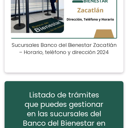
Sucursales Banco del Bienestar Zacatlán
– Horario, teléfono y dirección 2024
Listado de trámites
que puedes gestionar
en las sucursales del
Banco del Bienestar en