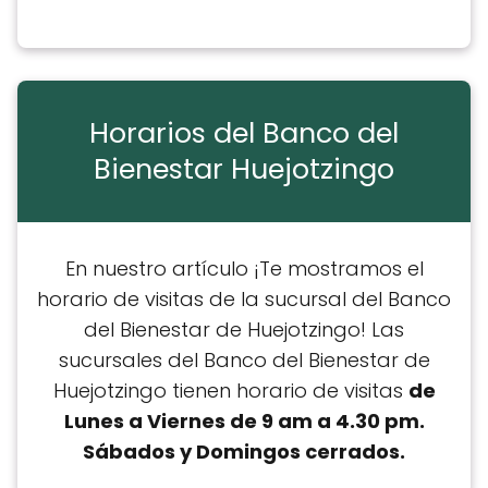
Horarios del Banco del
Bienestar Huejotzingo
En nuestro artículo ¡Te mostramos el
horario de visitas de la sucursal del Banco
del Bienestar de Huejotzingo! Las
sucursales del Banco del Bienestar de
Huejotzingo tienen horario de visitas
de
Lunes a Viernes de 9 am a 4.30 pm.
Sábados y Domingos cerrados.