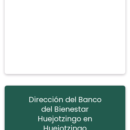
Dirección del Banco
del Bienestar
Huejotzingo en
Huejotzingo