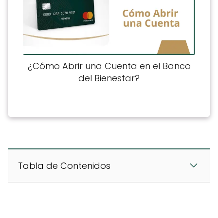
¿Cómo Abrir una Cuenta en el Banco
del Bienestar?
Tabla de Contenidos