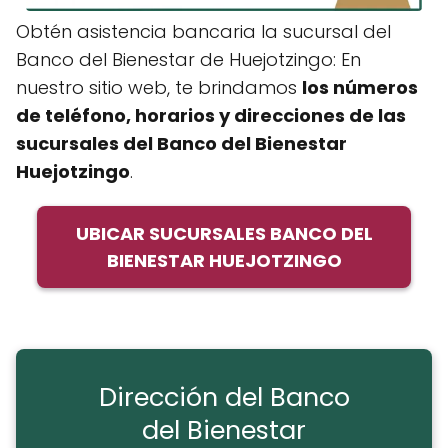
Obtén asistencia bancaria la sucursal del
Banco del Bienestar de Huejotzingo: En
nuestro sitio web, te brindamos
los números
de teléfono, horarios y direcciones de
las
sucursales del Banco del Bienestar
Huejotzingo
.
UBICAR SUCURSALES BANCO DEL
BIENESTAR HUEJOTZINGO
Dirección del Banco
del Bienestar