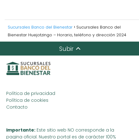
Sucursales Banco del Bienestar
Sucursales Banco del
Bienestar Huejotzingo – Horario, teléfono y dirección 2024
Subir
Política de privacidad
Política de cookies
Contacto
Importante:
Este sitio web NO corresponde a la
pagina oficial. Nuestro portal es de carácter 100%