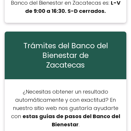
Banco del Bienestar en Zacatecas es:
L-V
de 9:00 a 16:30. S-D cerrados.
Trámites del Banco del
Bienestar de
Zacatecas
¿Necesitas obtener un resultado
automáticamente y con exactitud? En
nuestro sitio web nos gustaría ayudarte
con
estas guías de pasos del Banco del
Bienestar
.