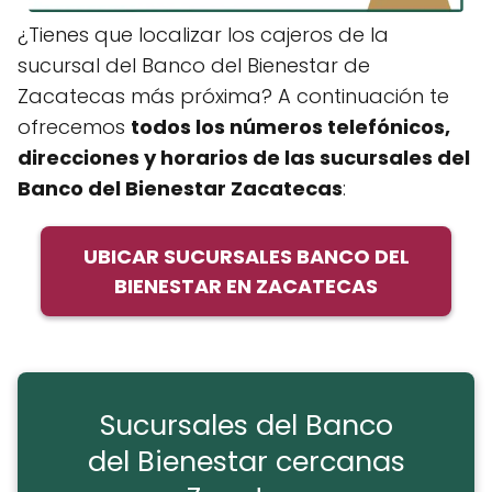
¿Tienes que localizar los cajeros de la
sucursal del Banco del Bienestar de
Zacatecas más próxima? A continuación te
ofrecemos
todos los números telefónicos,
direcciones y horarios de las sucursales del
Banco del Bienestar Zacatecas
:
UBICAR SUCURSALES BANCO DEL
BIENESTAR EN ZACATECAS
Sucursales del Banco
del Bienestar cercanas