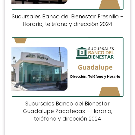
Sucursales Banco del Bienestar Fresnillo –
Horario, teléfono y dirección 2024
Sucursales Banco del Bienestar
Guadalupe Zacatecas – Horario,
teléfono y dirección 2024