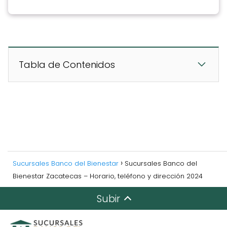
Tabla de Contenidos
Sucursales Banco del Bienestar
Sucursales Banco del
Bienestar Zacatecas – Horario, teléfono y dirección 2024
Subir