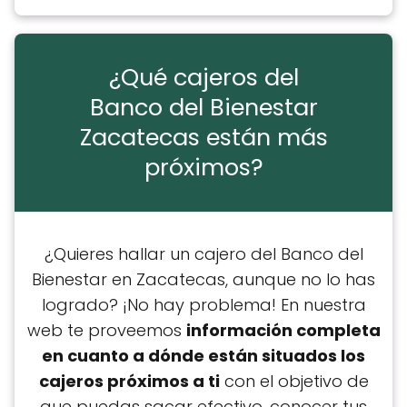
¿Qué cajeros del
Banco del Bienestar
Zacatecas están más
próximos?
¿Quieres hallar un cajero del Banco del
Bienestar en Zacatecas, aunque no lo has
logrado? ¡No hay problema! En nuestra
web te proveemos
información completa
en cuanto a dónde están situados los
cajeros próximos a ti
con el objetivo de
que puedas sacar efectivo, conocer tus