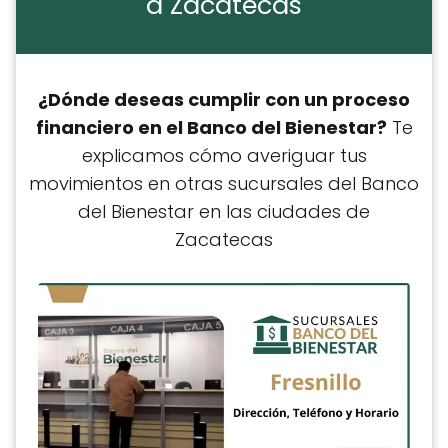
a Zacatecas
¿Dónde deseas cumplir con un proceso
financiero en el Banco del Bienestar?
Te
explicamos cómo averiguar tus
movimientos en otras sucursales del Banco
del Bienestar en las ciudades de
Zacatecas