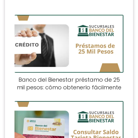
Banco del Bienestar préstamo de 25
mil pesos: cómo obtenerlo fácilmente