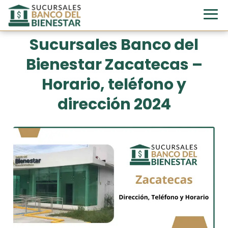
Sucursales Banco del
Bienestar Zacatecas –
Horario, teléfono y
dirección 2024