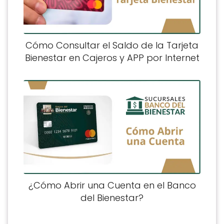
Cómo Consultar el Saldo de la Tarjeta
Bienestar en Cajeros y APP por Internet
¿Cómo Abrir una Cuenta en el Banco
del Bienestar?