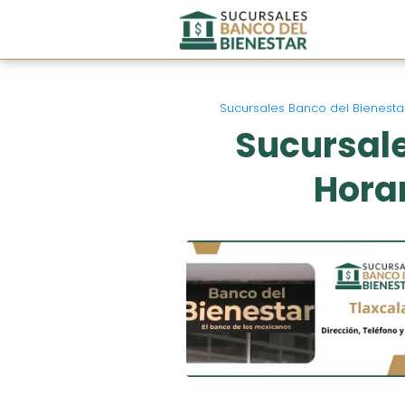
Sucursales Banco del Bienesta
Sucursale
Horar