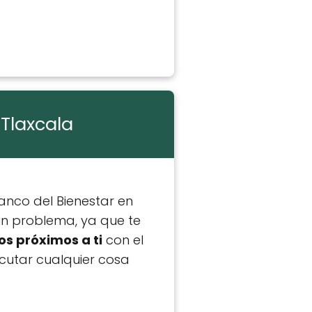
 Tlaxcala
anco del Bienestar en
ún problema, ya que te
os próximos a ti
con el
cutar cualquier cosa