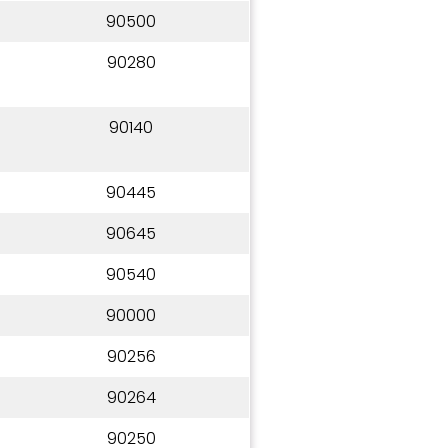
90500
90280
90140
90445
90645
90540
90000
90256
90264
90250