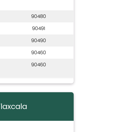
90480
90491
90490
90460
90460
laxcala