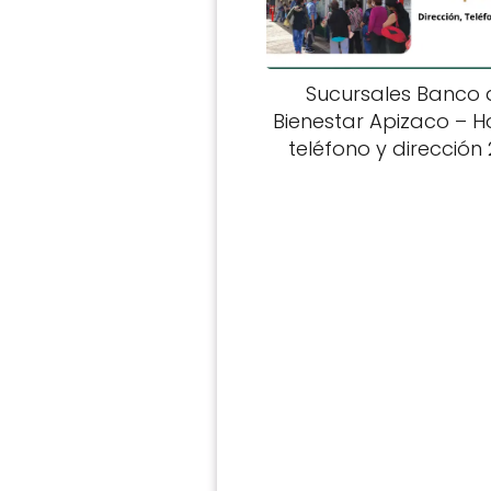
Sucursales Banco 
Bienestar Apizaco – Ho
teléfono y dirección