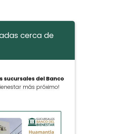
cadas cerca de
s sucursales del Banco
Bienestar más próximo!