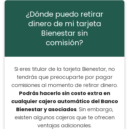
¿Dónde puedo retirar
dinero de mi tarjeta
Bienestar sin
comisión?
Si eres titular de la tarjeta Bienestar, no
tendrás que preocuparte por pagar
comisiones al momento de retirar dinero.
Podrás hacerlo sin costo extra en
cualquier cajero automático del Banco
Bienestar y asociados
. Sin embargo,
existen algunos cajeros que te ofrecen
ventajas adicionales.