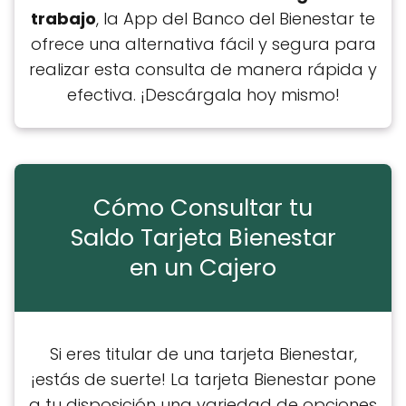
trabajo
, la App del Banco del Bienestar te
ofrece una alternativa fácil y segura para
realizar esta consulta de manera rápida y
efectiva. ¡Descárgala hoy mismo!
Cómo Consultar tu
Saldo Tarjeta Bienestar
en un Cajero
Si eres titular de una tarjeta Bienestar,
¡estás de suerte! La tarjeta Bienestar pone
a tu disposición una variedad de opciones