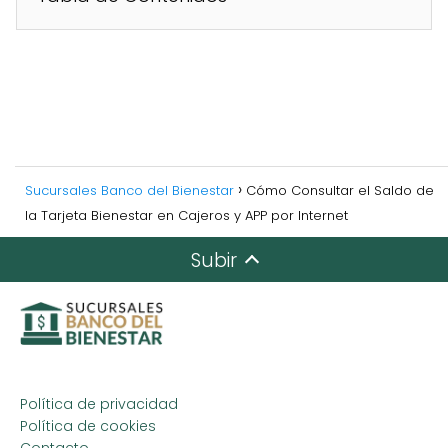
Sucursales Banco del Bienestar
Cómo Consultar el Saldo de
la Tarjeta Bienestar en Cajeros y APP por Internet
Subir
Política de privacidad
Política de cookies