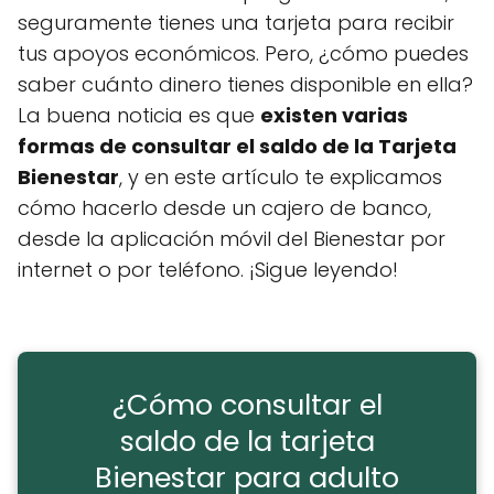
seguramente tienes una tarjeta para recibir
tus apoyos económicos. Pero, ¿cómo puedes
saber cuánto dinero tienes disponible en ella?
La buena noticia es que
existen varias
formas de consultar el saldo de la Tarjeta
Bienestar
, y en este artículo te explicamos
cómo hacerlo desde un cajero de banco,
desde la aplicación móvil del Bienestar por
internet o por teléfono. ¡Sigue leyendo!
¿Cómo consultar el
saldo de la tarjeta
Bienestar para adulto