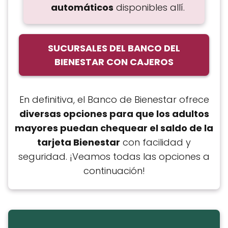
automáticos
disponibles allí.
SUCURSALES DEL BANCO DEL
BIENESTAR CON CAJEROS
En definitiva, el Banco de Bienestar ofrece
diversas opciones para que los adultos
mayores puedan chequear el saldo de la
tarjeta Bienestar
con facilidad y
seguridad. ¡Veamos todas las opciones a
continuación!