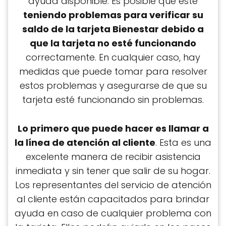
ayuda disponible. Es posible que esté
teniendo problemas para verificar su
saldo de la tarjeta Bienestar debido a
que la tarjeta no esté funcionando
correctamente. En cualquier caso, hay
medidas que puede tomar para resolver
estos problemas y asegurarse de que su
tarjeta esté funcionando sin problemas.
Lo primero que puede hacer es llamar a
la línea de atención al cliente
. Esta es una
excelente manera de recibir asistencia
inmediata y sin tener que salir de su hogar.
Los representantes del servicio de atención
al cliente están capacitados para brindar
ayuda en caso de cualquier problema con