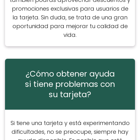
promociones exclusivas para usuarios de
la tarjeta. Sin duda, se trata de una gran
oportunidad para mejorar tu calidad de
vida.
¿Cómo obtener ayuda
si tiene problemas con
su tarjeta?
Si tiene una tarjeta y está experimentando
dificultades, no se preocupe, siempre hay