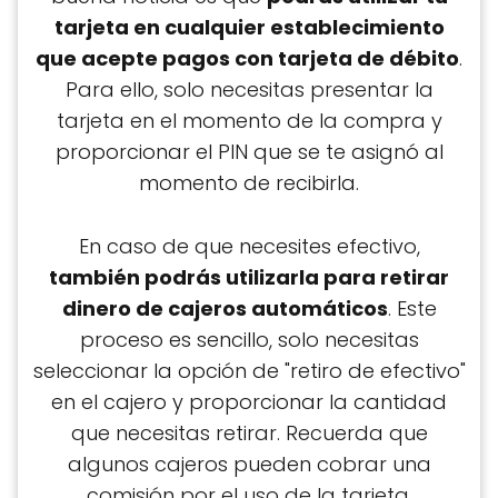
tarjeta en cualquier establecimiento
que acepte pagos con tarjeta de débito
.
Para ello, solo necesitas presentar la
tarjeta en el momento de la compra y
proporcionar el PIN que se te asignó al
momento de recibirla.
En caso de que necesites efectivo,
también podrás utilizarla para retirar
dinero de cajeros automáticos
. Este
proceso es sencillo, solo necesitas
seleccionar la opción de "retiro de efectivo"
en el cajero y proporcionar la cantidad
que necesitas retirar. Recuerda que
algunos cajeros pueden cobrar una
comisión por el uso de la tarjeta.