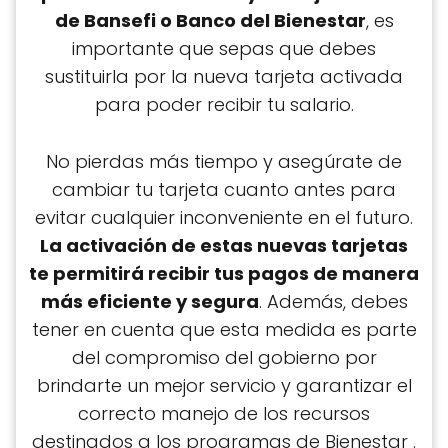
de Bansefi o Banco del Bienestar
, es
importante que sepas que debes
sustituirla por la nueva tarjeta activada
para poder recibir tu salario.
No pierdas más tiempo y asegúrate de
cambiar tu tarjeta cuanto antes para
evitar cualquier inconveniente en el futuro.
La activación de estas nuevas tarjetas
te permitirá recibir tus pagos de manera
más eficiente y segura
. Además, debes
tener en cuenta que esta medida es parte
del compromiso del gobierno por
brindarte un mejor servicio y garantizar el
correcto manejo de los recursos
destinados a los programas de Bienestar .