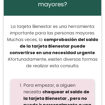
mayores?
La tarjeta Bienestar es una herramienta
importante para las personas mayores.
Muchas veces, la
comprobación del saldo
de la tarjeta Bienestar puede
convertirse en una necesidad urgente
.
Afortunadamente, existen diversas formas
de realizar esta consulta.
Para empezar, si alguien
necesita
chequear el saldo de
la tarjeta Bienestar , pero no
puede ir personalmente a una