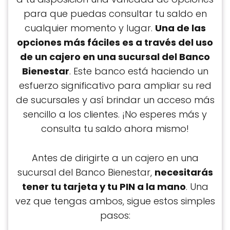
para que puedas consultar tu saldo en
cualquier momento y lugar.
Una de las
opciones más fáciles es a través del uso
de un cajero en una sucursal del Banco
Bienestar
. Este banco está haciendo un
esfuerzo significativo para ampliar su red
de sucursales y así brindar un acceso más
sencillo a los clientes. ¡No esperes más y
consulta tu saldo ahora mismo!
Antes de dirigirte a un cajero en una
sucursal del Banco Bienestar,
necesitarás
tener tu tarjeta y tu PIN a la mano
. Una
vez que tengas ambos, sigue estos simples
pasos: