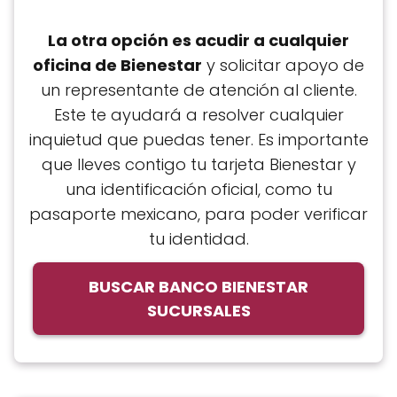
La otra opción es acudir a cualquier
oficina de Bienestar
y solicitar apoyo de
un representante de atención al cliente.
Este te ayudará a resolver cualquier
inquietud que puedas tener. Es importante
que lleves contigo tu tarjeta Bienestar y
una identificación oficial, como tu
pasaporte mexicano, para poder verificar
tu identidad.
BUSCAR BANCO BIENESTAR
SUCURSALES