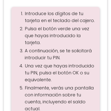
Introduce los dígitos de tu
tarjeta en el teclado del cajero.
Pulsa el botón verde una vez
que hayas introducido la
tarjeta.
A continuación, se te solicitará
introducir tu PIN.
Una vez que hayas introducido
tu PIN, pulsa el botón OK o su
equivalente.
Finalmente, verás una pantalla
con información sobre tu
cuenta, incluyendo el saldo
actual.