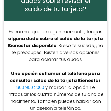
dudas sobre revisar el
saldo de tu tarjeta?
Es normal que en algún momento, tengas
alguna duda sobre el saldo de la tarjeta
Bienestar disponible
. Si eso te sucede, ¡no
te preocupes! Existen diversas opciones
para aclarar tus dudas.
Una opción es llamar al teléfono para
consultar saldo de la tarjeta Bienestar
:
800 900 2000
y marcar la opción 1 e
introducir los cuatro números de tu año de
nacimiento. También puedes hablar con
un asesor/a telefónico.