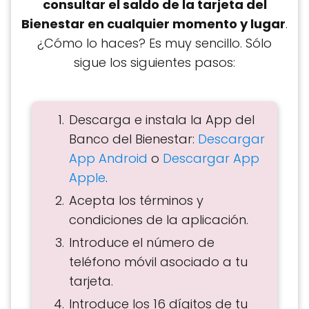
consultar el saldo de la tarjeta del
Bienestar en cualquier momento y lugar
.
¿Cómo lo haces? Es muy sencillo. Sólo
sigue los siguientes pasos:
Descarga e instala la App del
Banco del Bienestar:
Descargar
App Android
o
Descargar App
Apple
.
Acepta los términos y
condiciones de la aplicación.
Introduce el número de
teléfono móvil asociado a tu
tarjeta.
Introduce los 16 dígitos de tu