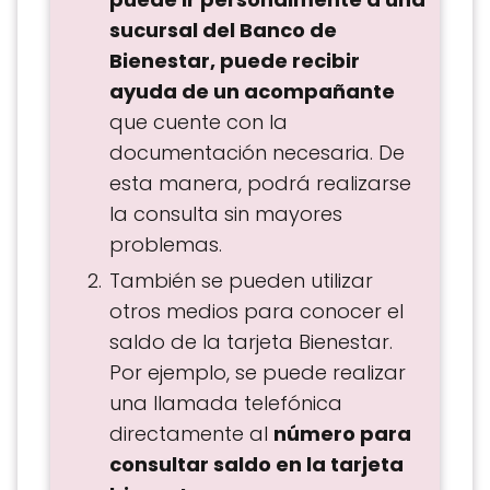
sucursal del Banco de
Bienestar, puede recibir
ayuda de un acompañante
que cuente con la
documentación necesaria. De
esta manera, podrá realizarse
la consulta sin mayores
problemas.
También se pueden utilizar
otros medios para conocer el
saldo de la tarjeta Bienestar.
Por ejemplo, se puede realizar
una llamada telefónica
directamente al
número para
consultar saldo en la tarjeta