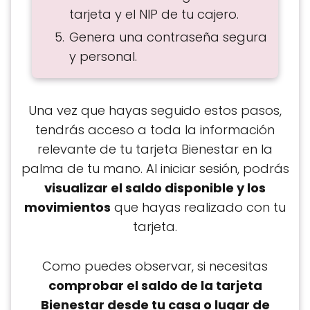
tarjeta y el NIP de tu cajero.
Genera una contraseña segura
y personal.
Una vez que hayas seguido estos pasos,
tendrás acceso a toda la información
relevante de tu tarjeta Bienestar en la
palma de tu mano. Al iniciar sesión, podrás
visualizar el saldo disponible y los
movimientos
que hayas realizado con tu
tarjeta.
Como puedes observar, si necesitas
comprobar el saldo de la tarjeta
Bienestar desde tu casa o lugar de