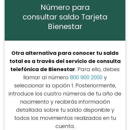
Número para
consultar saldo Tarjeta
Bienestar
Otra alternativa para conocer tu saldo
total es a través del servicio de consulta
telefónica de Bienestar
. Para ello, debes
llamar al número
800 900 2000
y
seleccionar la opción 1. Posteriormente,
introduce los cuatro números de tu año de
nacimiento y recibirás información
detallada sobre tu saldo disponible y
todos los movimientos realizados en tu
cuenta.