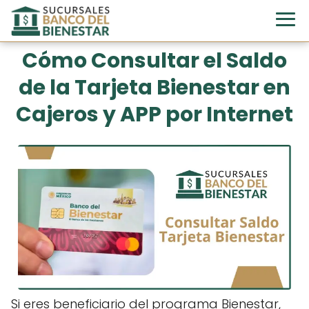
Cómo Consultar el Saldo
de la Tarjeta Bienestar en
Cajeros y APP por Internet
Si eres beneficiario del programa Bienestar,