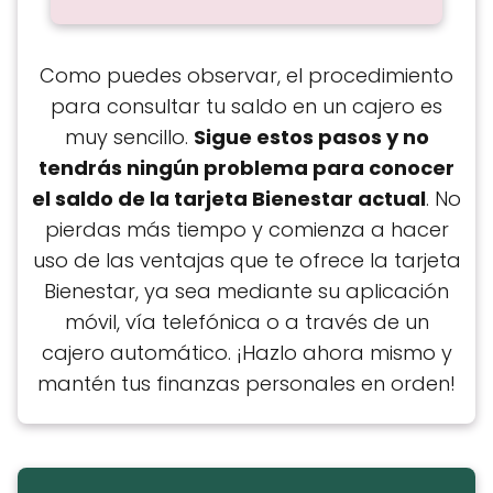
Como puedes observar, el procedimiento
para consultar tu saldo en un cajero es
muy sencillo.
Sigue estos pasos y no
tendrás ningún problema para conocer
el saldo de la tarjeta Bienestar actual
. No
pierdas más tiempo y comienza a hacer
uso de las ventajas que te ofrece la tarjeta
Bienestar, ya sea mediante su aplicación
móvil, vía telefónica o a través de un
cajero automático. ¡Hazlo ahora mismo y
mantén tus finanzas personales en orden!