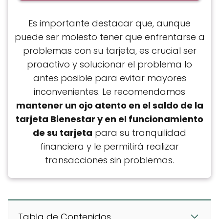
Es importante destacar que, aunque
puede ser molesto tener que enfrentarse a
problemas con su tarjeta, es crucial ser
proactivo y solucionar el problema lo
antes posible para evitar mayores
inconvenientes. Le recomendamos
mantener un ojo atento en el saldo de la
tarjeta Bienestar y en el funcionamiento
de su tarjeta
para su tranquilidad
financiera y le permitirá realizar
transacciones sin problemas.
Tabla de Contenidos