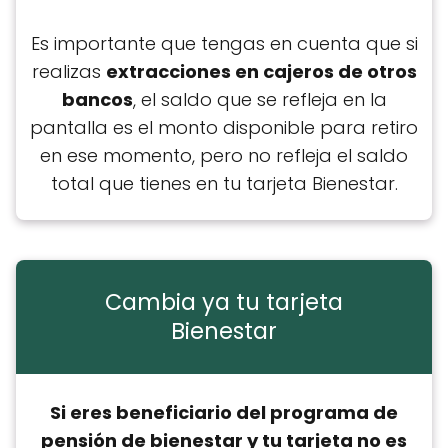
Es importante que tengas en cuenta que si
realizas
extracciones en cajeros de otros
bancos
, el saldo que se refleja en la
pantalla es el monto disponible para retiro
en ese momento, pero no refleja el saldo
total que tienes en tu tarjeta Bienestar.
Cambia ya tu tarjeta
Bienestar
Si eres beneficiario del programa de
pensión de bienestar y tu tarjeta no es