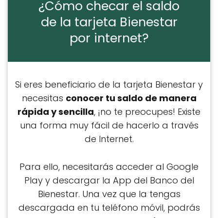
¿Cómo checar el saldo
de la tarjeta Bienestar
por internet?
Si eres beneficiario de la tarjeta Bienestar y
necesitas
conocer tu saldo de manera
rápida y sencilla
, ¡no te preocupes! Existe
una forma muy fácil de hacerlo a través
de Internet.
Para ello, necesitarás acceder al Google
Play y descargar la App del Banco del
Bienestar. Una vez que la tengas
descargada en tu teléfono móvil, podrás