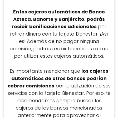
En los cajeros automáticos de Banco
Azteca, Banorte y Banjército, podrás
recibir bonificaciones adicionales
por
retirar dinero con tu tarjeta Bienestar. ¡Así
es! Además de no pagar ninguna
comisión, podrás recibir beneficios extras
por utilizar estos cajeros automáticos.
Es importante mencionar que
los cajeros
automáticos de otros bancos podrían
cobrar comisiones
por la utilización de sus
servicios con la tarjeta Bienestar. Por eso, te
recomendamos siempre buscar los
cajeros de los bancos mencionados
anteriormente para aprovechar al