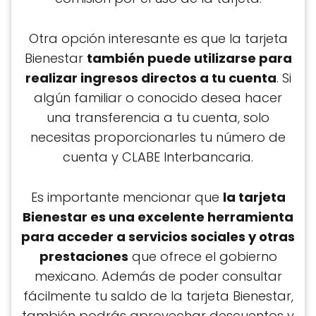
Otra opción interesante es que la tarjeta
Bienestar
también puede utilizarse para
realizar ingresos directos a tu cuenta
. Si
algún familiar o conocido desea hacer
una transferencia a tu cuenta, solo
necesitas proporcionarles tu número de
cuenta y CLABE Interbancaria.
Es importante mencionar que
la tarjeta
Bienestar es una excelente herramienta
para acceder a servicios sociales y otras
prestaciones
que ofrece el gobierno
mexicano. Además de poder consultar
fácilmente tu saldo de la tarjeta Bienestar,
también podrás aprovechar descuentos y