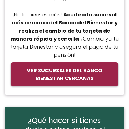
¡No lo pienses más!
Acude a la sucursal
más cercana del Banco del Bienestar y
realiza el cambio de tu tarjeta de
manera rápida y sencilla
. ¡Cambia ya tu
tarjeta Bienestar y asegura el pago de tu
pensión!
VER SUCURSALES DEL BANCO
BIENESTAR CERCANAS
¿Qué hacer si tienes