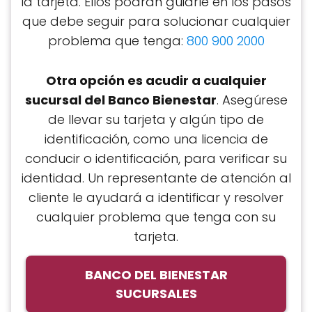
la tarjeta. Ellos podrán guiarle en los pasos
que debe seguir para solucionar cualquier
problema que tenga:
800 900 2000
Otra opción es acudir a cualquier
sucursal del Banco Bienestar
. Asegúrese
de llevar su tarjeta y algún tipo de
identificación, como una licencia de
conducir o identificación, para verificar su
identidad. Un representante de atención al
cliente le ayudará a identificar y resolver
cualquier problema que tenga con su
tarjeta.
BANCO DEL BIENESTAR
SUCURSALES