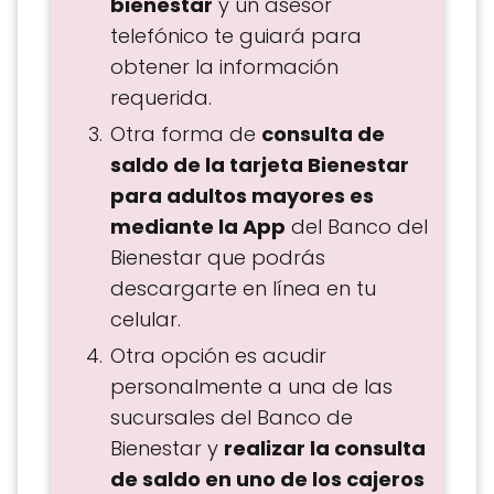
bienestar
y un asesor
telefónico te guiará para
obtener la información
requerida.
Otra forma de
consulta de
saldo de la tarjeta Bienestar
para adultos mayores es
mediante la App
del Banco del
Bienestar que podrás
descargarte en línea en tu
celular.
Otra opción es acudir
personalmente a una de las
sucursales del Banco de
Bienestar y
realizar la consulta
de saldo en uno de los cajeros