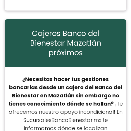
Cajeros Banco del
Bienestar Mazatlán
próximos
¿Necesitas hacer tus gestiones
bancarias desde un cajero del Banco del
Bienestar en Mazatlán sin embargo no
tienes conocimiento dónde se hallan?
¡Te
ofrecemos nuestro apoyo incondicional! En
SucursalesBancoBienestar.mx te
informamos dónde se localizan