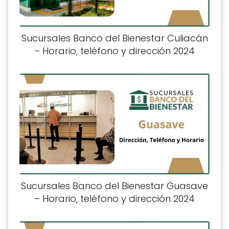
Sucursales Banco del Bienestar Culiacán
– Horario, teléfono y dirección 2024
Sucursales Banco del Bienestar Guasave
– Horario, teléfono y dirección 2024