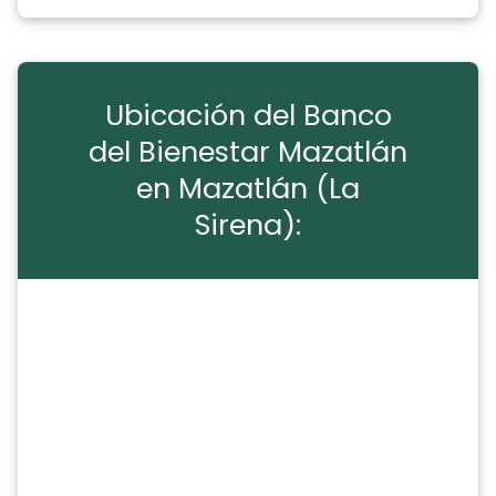
Ubicación del Banco
del Bienestar Mazatlán
en Mazatlán (La
Sirena):