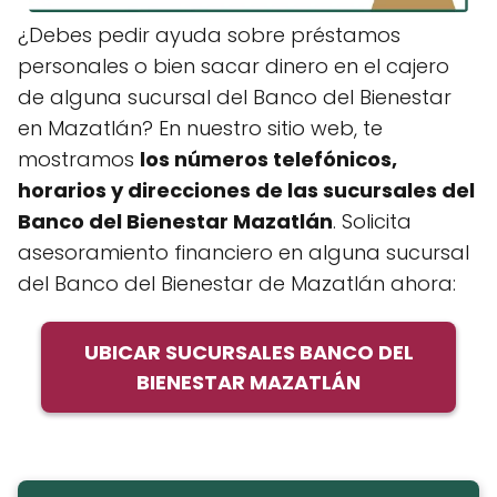
¿Debes pedir ayuda sobre préstamos
personales o bien sacar dinero en el cajero
de alguna sucursal del Banco del Bienestar
en Mazatlán? En nuestro sitio web, te
mostramos
los números telefónicos,
horarios y direcciones de
las sucursales del
Banco del Bienestar Mazatlán
. Solicita
asesoramiento financiero en alguna sucursal
del Banco del Bienestar de Mazatlán ahora:
UBICAR SUCURSALES BANCO DEL
BIENESTAR MAZATLÁN