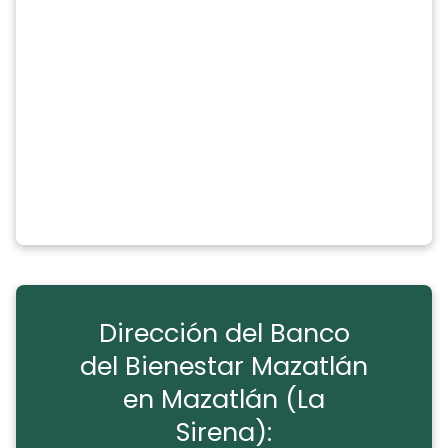
Dirección del Banco
del Bienestar Mazatlán
en Mazatlán (La
Sirena):