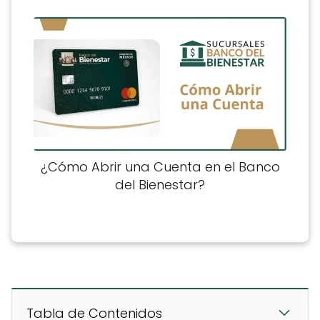
¿Cómo Abrir una Cuenta en el Banco
del Bienestar?
Tabla de Contenidos