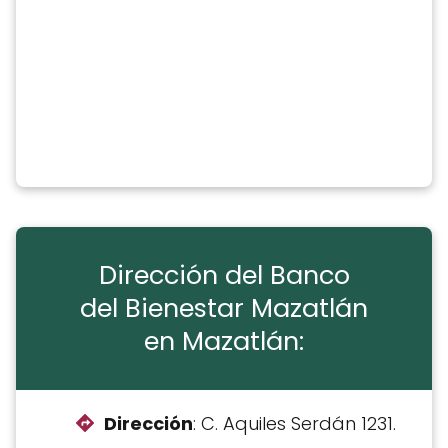
Dirección del Banco
del Bienestar Mazatlán
en Mazatlán:
Dirección
: C. Aquiles Serdán 1231.