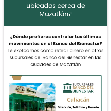
ubicadas cerca de
Mazatlán?
¿Dónde prefieres controlar tus últimos
movimientos en el Banco del Bienestar?
Te explicamos cómo retirar dinero en otras
sucursales del Banco del Bienestar en las
ciudades de Mazatlán