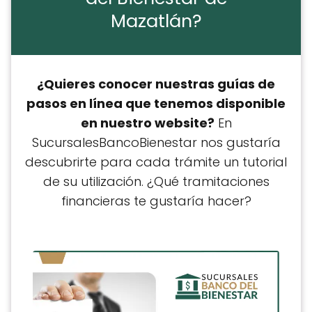
Mazatlán?
¿Quieres conocer nuestras guías de
pasos en línea que tenemos disponible
en nuestro website?
En
SucursalesBancoBienestar nos gustaría
descubrirte para cada trámite un tutorial
de su utilización. ¿Qué tramitaciones
financieras te gustaría hacer?