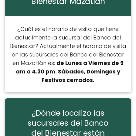
Bienestar Mazatlán
¿Cuál es el horario de visita que tiene
actualmente la sucursal del Banco del
Bienestar? Actualmente el horario de visita
en las sucursales del Banco del Bienestar
en Mazatlán es:
de Lunes a Viernes de 9
am a 4.30 pm. Sábados, Domingos y
Festivos cerrados.
¿Dónde localizo las
sucursales del Banco
del Bienestar están