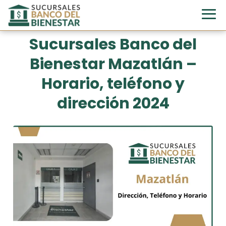
Sucursales Banco del
Bienestar Mazatlán –
Horario, teléfono y
dirección 2024