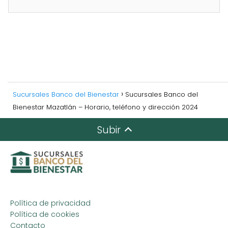
Sucursales Banco del Bienestar
Sucursales Banco del
Bienestar Mazatlán – Horario, teléfono y dirección 2024
Subir
Política de privacidad
Política de cookies
Contacto