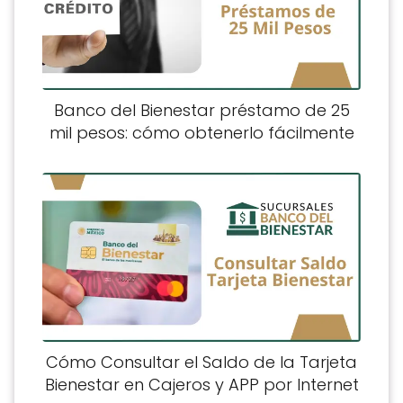
Banco del Bienestar préstamo de 25
mil pesos: cómo obtenerlo fácilmente
Cómo Consultar el Saldo de la Tarjeta
Bienestar en Cajeros y APP por Internet