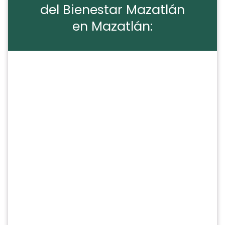
del Bienestar Mazatlán
en Mazatlán: