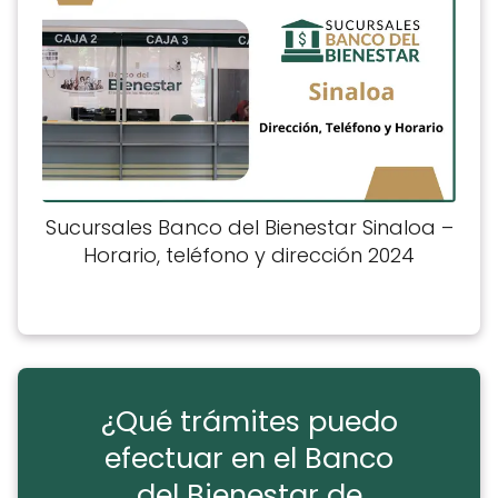
Sucursales Banco del Bienestar Sinaloa –
Horario, teléfono y dirección 2024
¿Qué trámites puedo
efectuar en el Banco
del Bienestar de