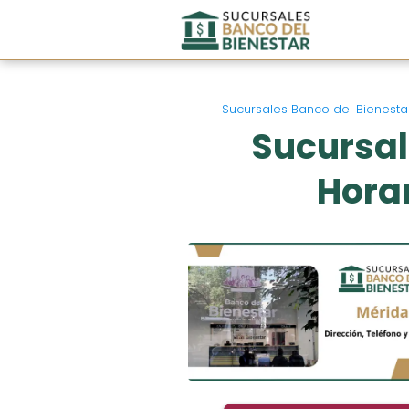
Sucursales Banco del Bienesta
Sucursal
Horar