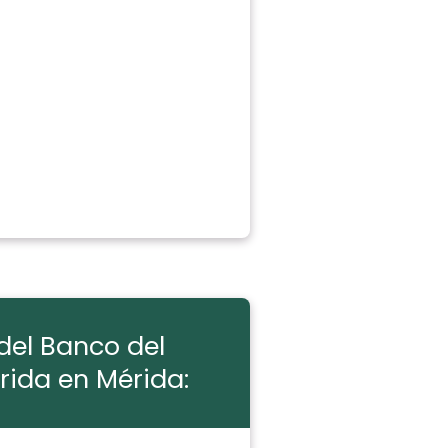
del Banco del
rida en Mérida: