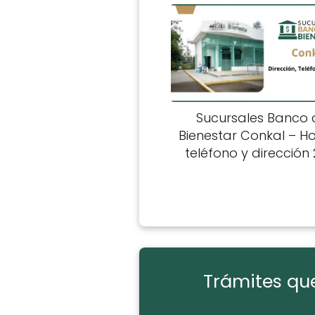
Sucursales Banco 
Bienestar Conkal – Ho
teléfono y dirección
Trámites que