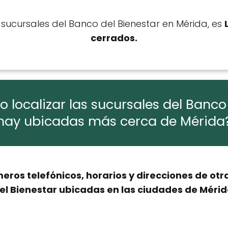
s sucursales del Banco del Bienestar en Mérida, es
cerrados.
localizar las sucursales del Banco
hay ubicadas más cerca de Mérida
eros telefónicos, horarios y direcciones de otr
el Bienestar ubicadas en las ciudades de Méri