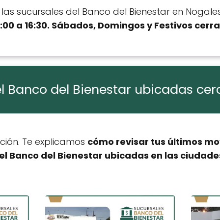
e las sucursales del Banco del Bienestar en Nogale
:00 a 16:30. Sábados, Domingos y Festivos cerr
l Banco del Bienestar ubicadas ce
ación. Te explicamos
cómo revisar tus últimos mo
el Banco del Bienestar ubicadas en las ciudad