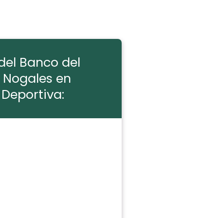
del Banco del
 Nogales en
Deportiva: