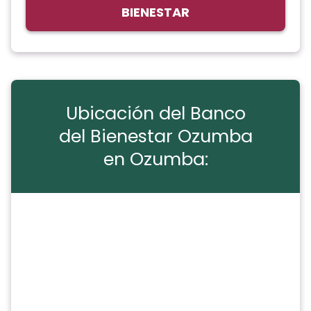
BIENESTAR
Ubicación del Banco
del Bienestar Ozumba
en Ozumba: