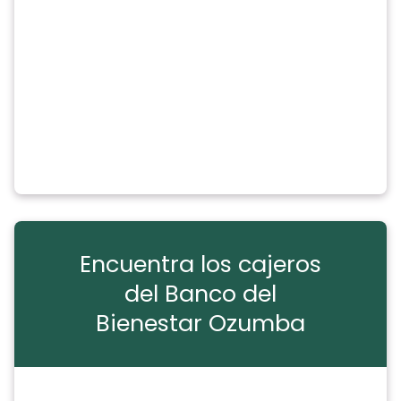
Encuentra los cajeros
del Banco del
Bienestar Ozumba