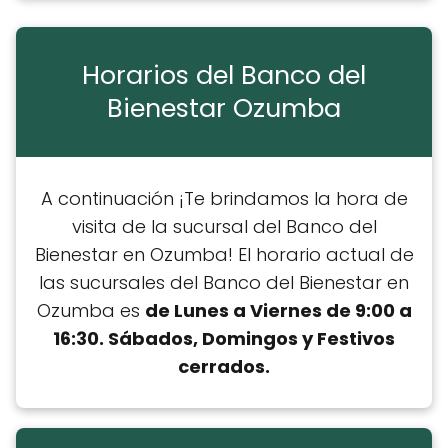
Horarios del Banco del
Bienestar Ozumba
A continuación ¡Te brindamos la hora de
visita de la sucursal del Banco del
Bienestar en Ozumba! El horario actual de
las sucursales del Banco del Bienestar en
Ozumba es
de Lunes a Viernes de 9:00 a
16:30. Sábados, Domingos y Festivos
cerrados.