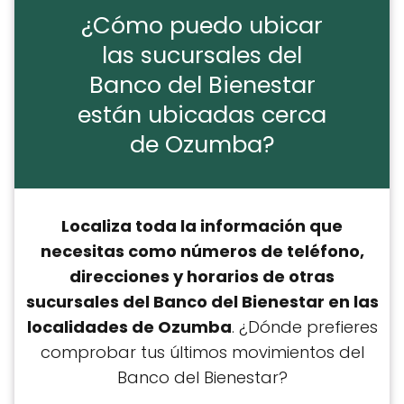
¿Cómo puedo ubicar
las sucursales del
Banco del Bienestar
están ubicadas cerca
de Ozumba?
Localiza toda la información que
necesitas como números de teléfono,
direcciones y horarios de otras
sucursales del Banco del Bienestar en las
localidades de Ozumba
. ¿Dónde prefieres
comprobar tus últimos movimientos del
Banco del Bienestar?