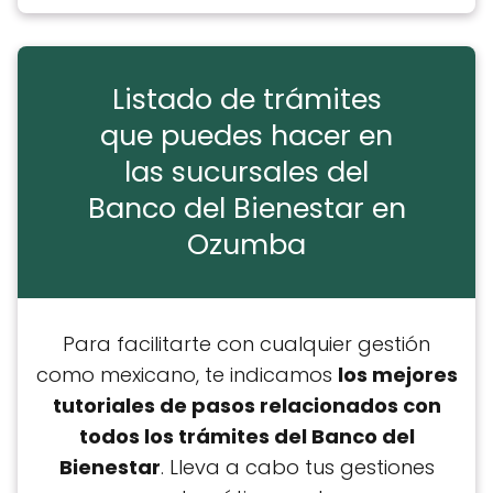
Listado de trámites
que puedes hacer en
las sucursales del
Banco del Bienestar en
Ozumba
Para facilitarte con cualquier gestión
como mexicano, te indicamos
los mejores
tutoriales de pasos relacionados con
todos los trámites del Banco del
Bienestar
. Lleva a cabo tus gestiones