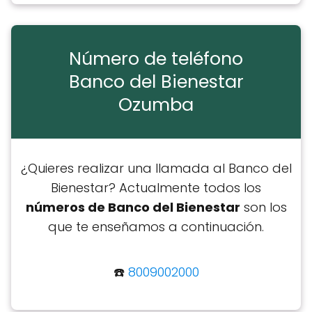
Número de teléfono
Banco del Bienestar
Ozumba
¿Quieres realizar una llamada al Banco del
Bienestar? Actualmente todos los
números de Banco del Bienestar
son los
que te enseñamos a continuación.
☎️
8009002000