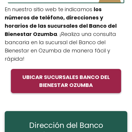
En nuestro sitio web te indicamos
los
números de teléfono, direcciones y
horarios de las sucursales del Banco del
Bienestar Ozumba
. ¡Realiza una consulta
bancaria en la sucursal del Banco del
Bienestar en Ozumba de manera fácil y
rápida!
UBICAR SUCURSALES BANCO DEL
BIENESTAR OZUMBA
Dirección del Banco