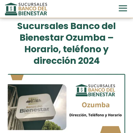
Sucursales Banco del
Bienestar Ozumba –
Horario, teléfono y
dirección 2024