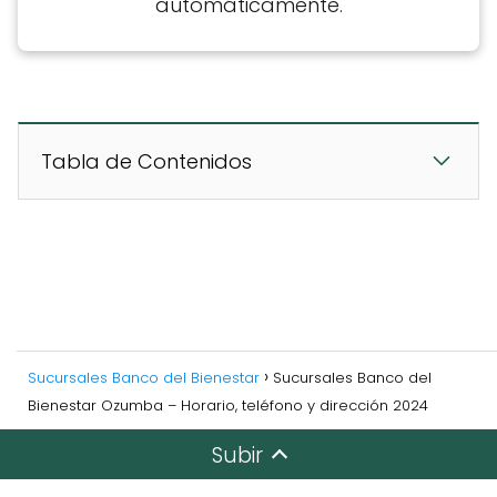
automáticamente.
Tabla de Contenidos
Sucursales Banco del Bienestar
Sucursales Banco del
Bienestar Ozumba – Horario, teléfono y dirección 2024
Subir