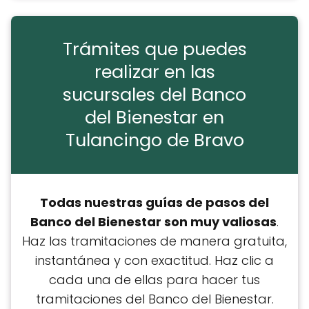
Trámites que puedes
realizar en las
sucursales del Banco
del Bienestar en
Tulancingo de Bravo
Todas nuestras guías de pasos del
Banco del Bienestar son muy
valiosas
.
Haz las tramitaciones de manera gratuita,
instantánea y con exactitud. Haz clic a
cada una de ellas para hacer tus
tramitaciones del Banco del Bienestar.