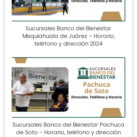
Sucursales Banco del Bienestar
Mixquiahuala de Juárez – Horario,
teléfono y dirección 2024
Sucursales Banco del Bienestar Pachuca
de Soto – Horario, teléfono y dirección