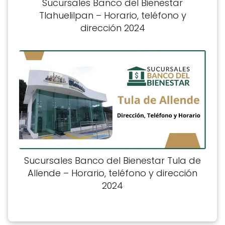
Sucursales Banco del Bienestar
Tlahuelilpan – Horario, teléfono y
dirección 2024
Sucursales Banco del Bienestar Tula de
Allende – Horario, teléfono y dirección
2024