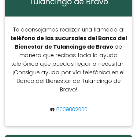
Tulancingo de Bravo
Te aconsejamos realizar una llamada al
teléfono de las sucursales del Banco del
Bienestar de Tulancingo de Bravo
de
manera que recibas toda la ayuda
telefónica que puedas llegar a necesitar. ​​
¡Consigue ayuda por vía telefónica en el
Banco del Bienestar de Tulancingo de
Bravo!
☎️
8009002000