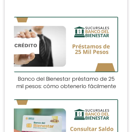
Banco del Bienestar préstamo de 25
mil pesos: cómo obtenerlo fácilmente