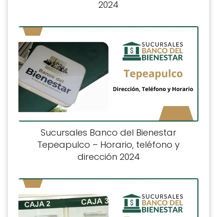
2024
Sucursales Banco del Bienestar
Tepeapulco – Horario, teléfono y
dirección 2024