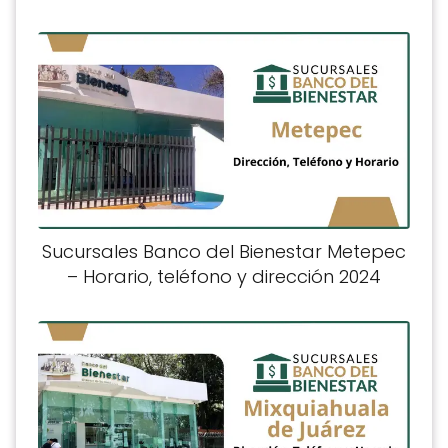
Sucursales Banco del Bienestar Metepec
– Horario, teléfono y dirección 2024