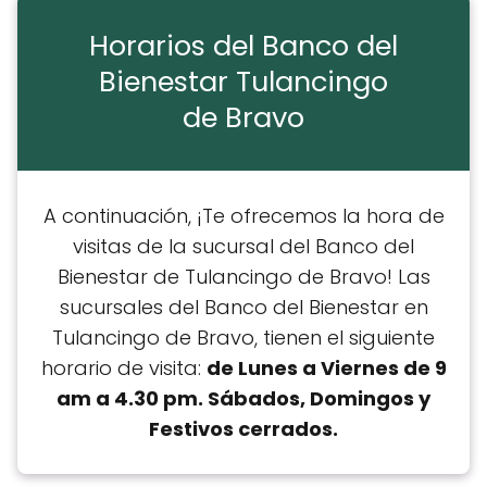
Horarios del Banco del
Bienestar Tulancingo
de Bravo
A continuación, ¡Te ofrecemos la hora de
visitas de la sucursal del Banco del
Bienestar de Tulancingo de Bravo! Las
sucursales del Banco del Bienestar en
Tulancingo de Bravo, tienen el siguiente
horario de visita:
de Lunes a Viernes de 9
am a 4.30 pm. Sábados, Domingos y
Festivos cerrados.