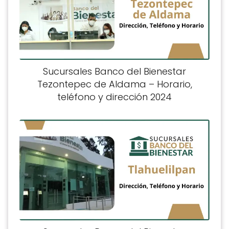
Sucursales Banco del Bienestar
Tezontepec de Aldama – Horario,
teléfono y dirección 2024