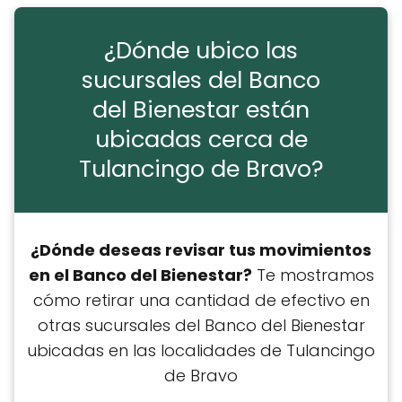
¿Dónde ubico las
sucursales del Banco
del Bienestar están
ubicadas cerca de
Tulancingo de Bravo?
¿Dónde deseas revisar tus movimientos
en el Banco del Bienestar?
Te mostramos
cómo retirar una cantidad de efectivo en
otras sucursales del Banco del Bienestar
ubicadas en las localidades de Tulancingo
de Bravo