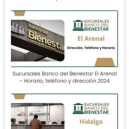
Sucursales Banco del Bienestar El Arenal
– Horario, teléfono y dirección 2024