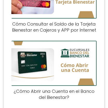
Cómo Consultar el Saldo de la Tarjeta
Bienestar en Cajeros y APP por Internet
¿Cómo Abrir una Cuenta en el Banco
del Bienestar?