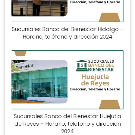
Sucursales Banco del Bienestar Hidalgo –
Horario, teléfono y dirección 2024
Sucursales Banco del Bienestar Huejutla
de Reyes – Horario, teléfono y dirección
2024