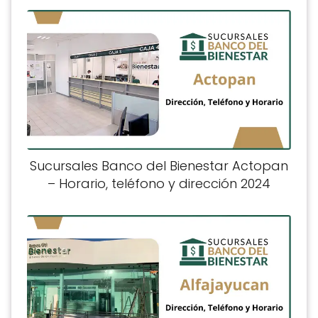
Sucursales Banco del Bienestar Actopan
– Horario, teléfono y dirección 2024