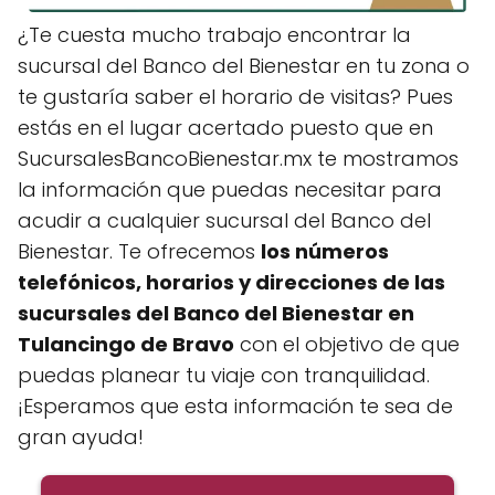
¿Te cuesta mucho trabajo encontrar la
sucursal del Banco del Bienestar en tu zona o
te gustaría saber el horario de visitas? Pues
estás en el lugar acertado puesto que en
SucursalesBancoBienestar.mx te mostramos
la información que puedas necesitar para
acudir a cualquier sucursal del Banco del
Bienestar. Te ofrecemos
los números
telefónicos, horarios y direcciones de las
sucursales del Banco del Bienestar en
Tulancingo de Bravo
con el objetivo de que
puedas planear tu viaje con tranquilidad.
¡Esperamos que esta información te sea de
gran ayuda!