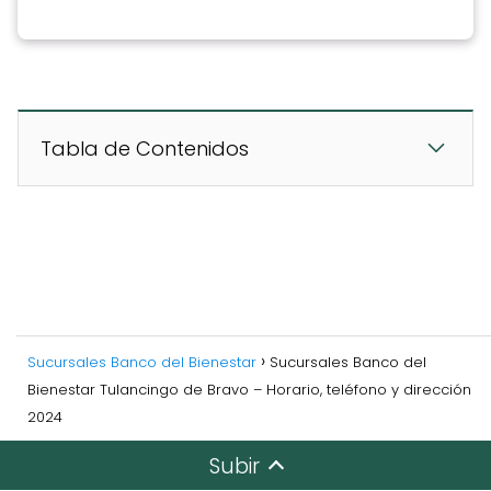
Tabla de Contenidos
Sucursales Banco del Bienestar
Sucursales Banco del
Bienestar Tulancingo de Bravo – Horario, teléfono y dirección
2024
Subir