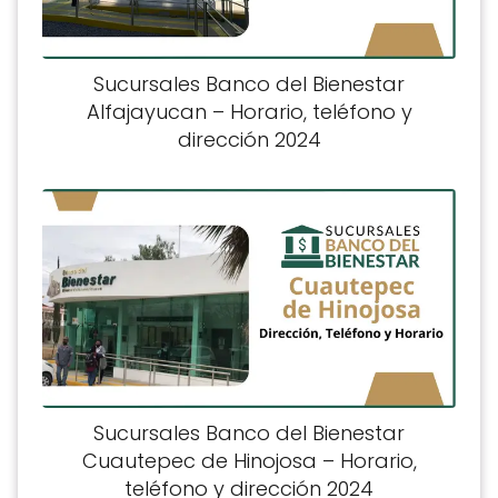
Sucursales Banco del Bienestar
Alfajayucan – Horario, teléfono y
dirección 2024
Sucursales Banco del Bienestar
Cuautepec de Hinojosa – Horario,
teléfono y dirección 2024