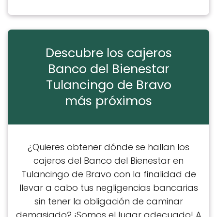
Descubre los cajeros
Banco del Bienestar
Tulancingo de Bravo
más próximos
¿Quieres obtener dónde se hallan los
cajeros del Banco del Bienestar en
Tulancingo de Bravo con la finalidad de
llevar a cabo tus negligencias bancarias
sin tener la obligación de caminar
demasiado? ¡Somos el lugar adecuado! A