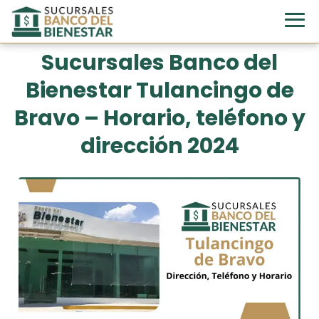
Sucursales Banco del
Bienestar Tulancingo de
Bravo – Horario, teléfono y
dirección 2024