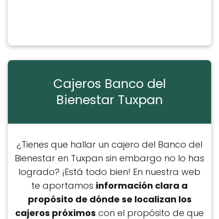
Cajeros Banco del
Bienestar Tuxpan
¿Tienes que hallar un cajero del Banco del
Bienestar en Tuxpan sin embargo no lo has
logrado? ¡Está todo bien! En nuestra web
te aportamos
información clara a
propósito de dónde se localizan los
cajeros próximos
con el propósito de que