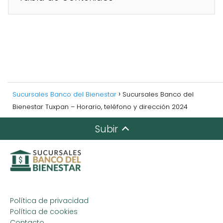
Sucursales Banco del Bienestar
Sucursales Banco del
Bienestar Tuxpan – Horario, teléfono y dirección 2024
Subir
Política de privacidad
Política de cookies
Contacto