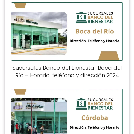
Sucursales Banco del Bienestar Boca del
Río – Horario, teléfono y dirección 2024