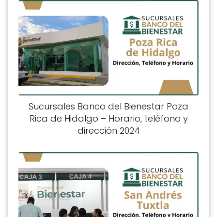
Sucursales Banco del Bienestar Poza
Rica de Hidalgo – Horario, teléfono y
dirección 2024