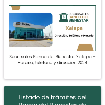
Sucursales Banco del Bienestar Xalapa –
Horario, teléfono y dirección 2024
Listado de trámites del