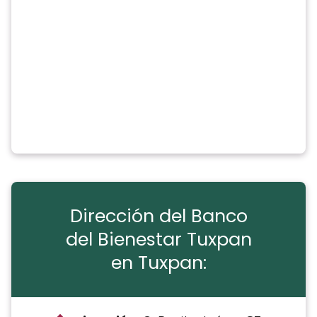
Dirección del Banco
del Bienestar Tuxpan
en Tuxpan: