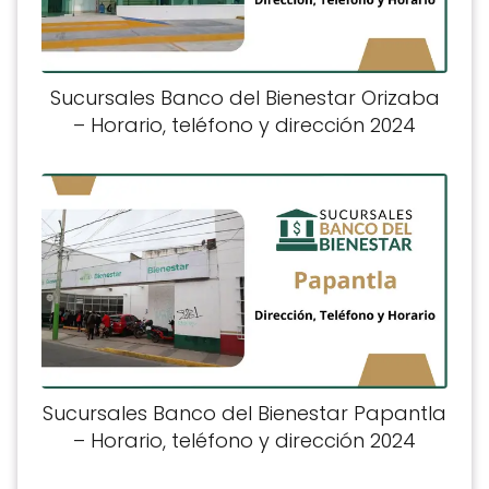
Sucursales Banco del Bienestar Orizaba
– Horario, teléfono y dirección 2024
Sucursales Banco del Bienestar Papantla
– Horario, teléfono y dirección 2024