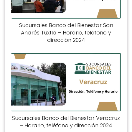
Sucursales Banco del Bienestar San
Andrés Tuxtla – Horario, teléfono y
dirección 2024
Sucursales Banco del Bienestar Veracruz
– Horario, teléfono y dirección 2024