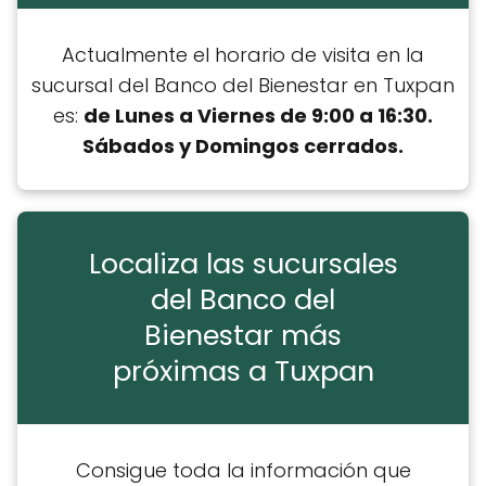
Actualmente el horario de visita en la
sucursal del Banco del Bienestar en Tuxpan
es:
de Lunes a Viernes de 9:00 a 16:30.
Sábados y Domingos cerrados.
Localiza las sucursales
del Banco del
Bienestar más
próximas a Tuxpan
Consigue toda la información que