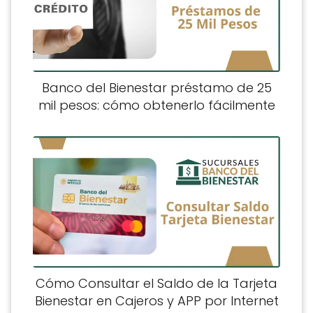
Banco del Bienestar préstamo de 25
mil pesos: cómo obtenerlo fácilmente
Cómo Consultar el Saldo de la Tarjeta
Bienestar en Cajeros y APP por Internet