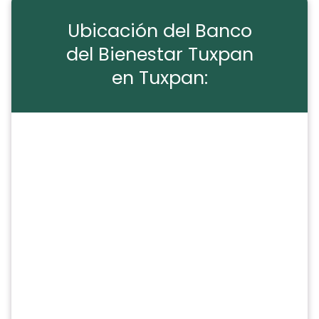
Ubicación del Banco
del Bienestar Tuxpan
en Tuxpan: