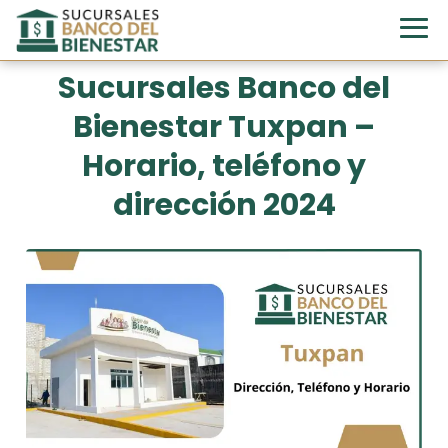
Sucursales Banco del
Bienestar Tuxpan –
Horario, teléfono y
dirección 2024