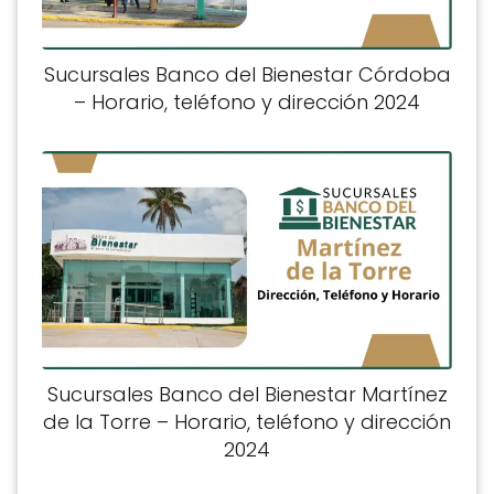
Sucursales Banco del Bienestar Córdoba
– Horario, teléfono y dirección 2024
Sucursales Banco del Bienestar Martínez
de la Torre – Horario, teléfono y dirección
2024