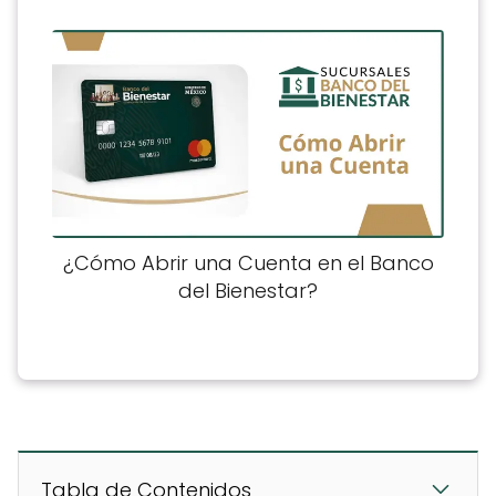
¿Cómo Abrir una Cuenta en el Banco
del Bienestar?
Tabla de Contenidos