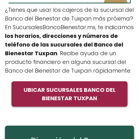
¿Tienes que usar los cajeros de la sucursal del
Banco del Bienestar de Tuxpan más próxima?
En SucursalesBancoBienestar.mx, te indicamos
los horarios, direcciones y números de
teléfono de
las sucursales del Banco del
Bienestar Tuxpan
. Recibe ayuda de un
producto financiero en alguna sucursal del
Banco del Bienestar de Tuxpan rápidamente:
UBICAR SUCURSALES BANCO DEL
BIENESTAR TUXPAN