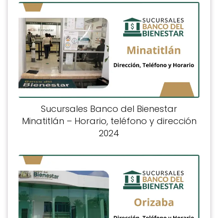
Sucursales Banco del Bienestar
Minatitlán – Horario, teléfono y dirección
2024