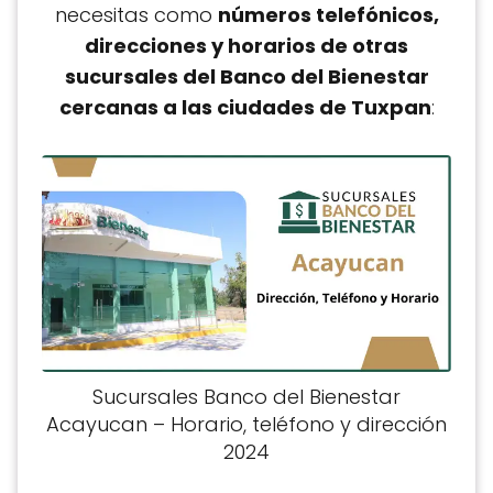
necesitas como
números telefónicos,
direcciones y horarios de otras
sucursales del Banco del Bienestar
cercanas a las ciudades de Tuxpan
:
Sucursales Banco del Bienestar
Acayucan – Horario, teléfono y dirección
2024