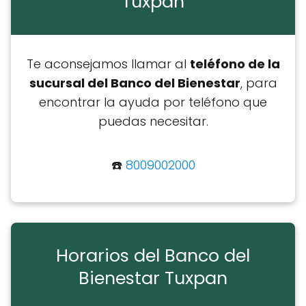
Tuxpan
Te aconsejamos llamar al
teléfono de la
sucursal del Banco del Bienestar
, para
encontrar la ayuda por teléfono que
puedas necesitar.
☎️
8009002000
Horarios del Banco del
Bienestar Tuxpan