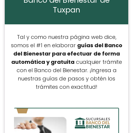
Banco del Bienestar de
Tuxpan
Tal y como nuestra página web dice,
somos el #1 en elaborar
guías del Banco
del Bienestar para efectuar
de forma
automática y gratuita
cualquier trámite
con el Banco del Bienestar. ¡Ingresa a
nuestras guías de pasos y obtén los
trámites con exactitud!