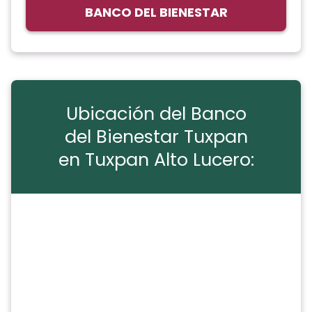
BANCO DEL BIENESTAR
Ubicación del Banco
del Bienestar Tuxpan
en Tuxpan Alto Lucero: