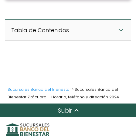
Tabla de Contenidos
Sucursales Banco del Bienestar
Sucursales Banco del
Bienestar Zitácuaro – Horario, teléfono y dirección 2024
Subir