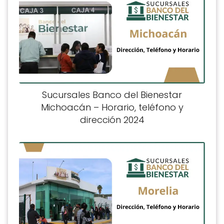
Sucursales Banco del Bienestar
Michoacán – Horario, teléfono y
dirección 2024