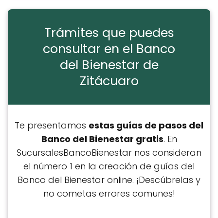
Trámites que puedes
consultar en el Banco
del Bienestar de
Zitácuaro
Te presentamos
estas guías de pasos del
Banco del Bienestar gratis
. En
SucursalesBancoBienestar nos consideran
el número 1 en la creación de guías del
Banco del Bienestar online. ¡Descúbrelas y
no cometas errores comunes!