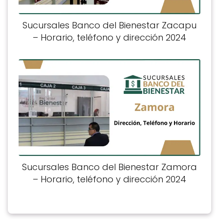
Sucursales Banco del Bienestar Zacapu
– Horario, teléfono y dirección 2024
Sucursales Banco del Bienestar Zamora
– Horario, teléfono y dirección 2024