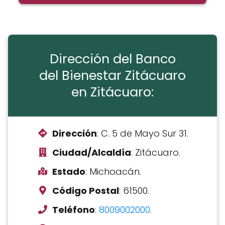
Dirección del Banco
del Bienestar Zitácuaro
en Zitácuaro:
Dirección
: C. 5 de Mayo Sur 31.
Ciudad/Alcaldía
: Zitácuaro.
Estado
: Michoacán.
Código Postal
: 61500.
Teléfono
:
8009002000
.