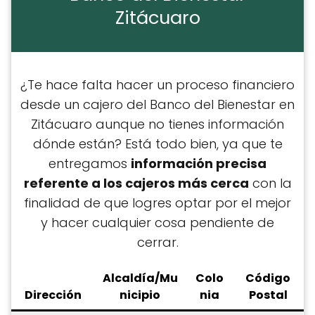
Zitácuaro
¿Te hace falta hacer un proceso financiero
desde un cajero del Banco del Bienestar en
Zitácuaro aunque no tienes información
dónde están? Está todo bien, ya que te
entregamos
información precisa
referente a los cajeros más cerca
con la
finalidad de que logres optar por el mejor
y hacer cualquier cosa pendiente de
cerrar.
Alcaldía/Mu
Colo
C
ódigo
Dirección
nicipio
nia
Postal