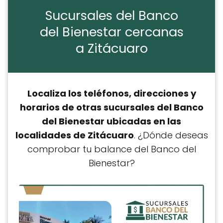
Sucursales del Banco
del Bienestar cercanas
a Zitácuaro
Localiza los teléfonos, direcciones y
horarios de otras sucursales del Banco
del Bienestar ubicadas en las
localidades de Zitácuaro
. ¿Dónde deseas
comprobar tu balance del Banco del
Bienestar?