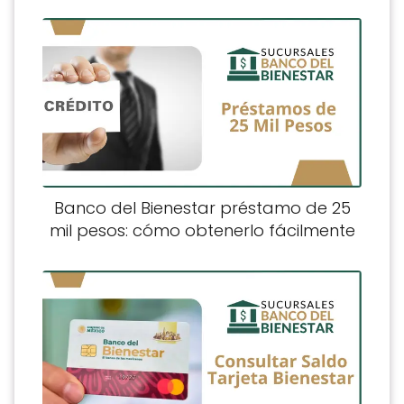
Banco del Bienestar préstamo de 25
mil pesos: cómo obtenerlo fácilmente