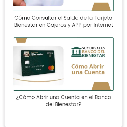
Cómo Consultar el Saldo de la Tarjeta
Bienestar en Cajeros y APP por Internet
¿Cómo Abrir una Cuenta en el Banco
del Bienestar?