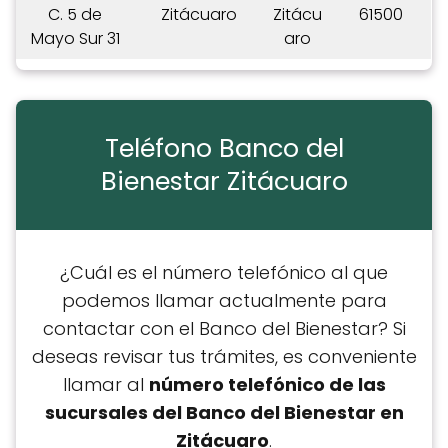
C. 5 de
Zitácuaro
Zitácu
61500
Mayo Sur 31
aro
Teléfono Banco del
Bienestar Zitácuaro
¿Cuál es el número telefónico al que
podemos llamar actualmente para
contactar con el Banco del Bienestar? Si
deseas revisar tus trámites, es conveniente
llamar al
número telefónico de las
sucursales del Banco del Bienestar en
Zitácuaro
.