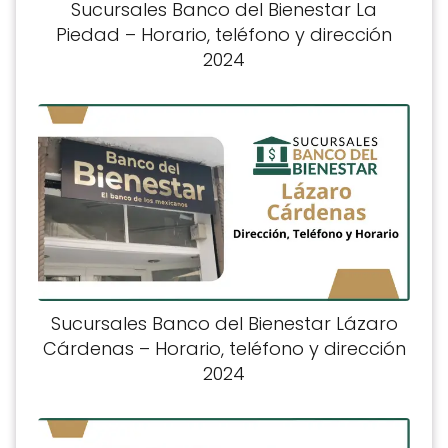
Sucursales Banco del Bienestar La
Piedad – Horario, teléfono y dirección
2024
Sucursales Banco del Bienestar Lázaro
Cárdenas – Horario, teléfono y dirección
2024