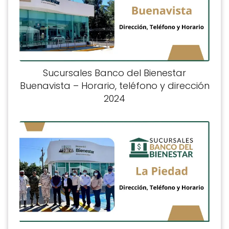
Sucursales Banco del Bienestar
Buenavista – Horario, teléfono y dirección
2024