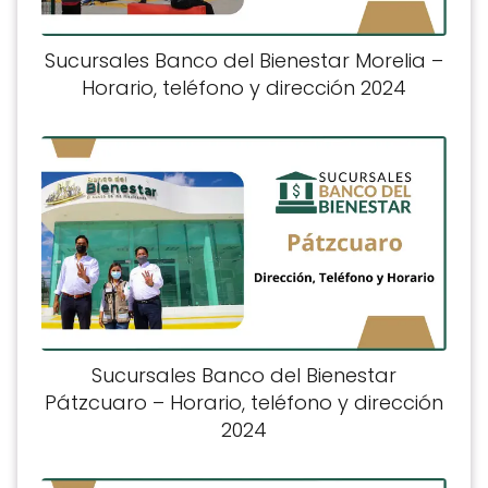
Sucursales Banco del Bienestar Morelia –
Horario, teléfono y dirección 2024
Sucursales Banco del Bienestar
Pátzcuaro – Horario, teléfono y dirección
2024