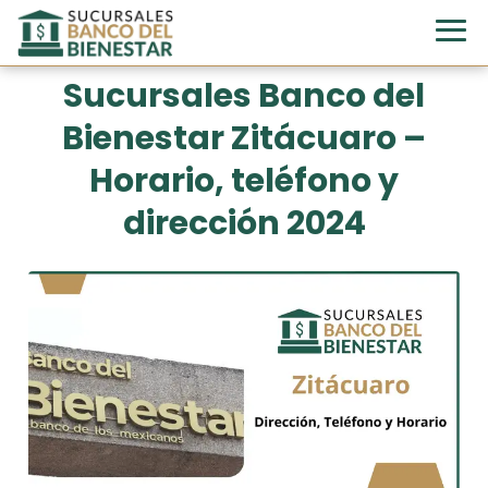
Sucursales Banco del
Bienestar Zitácuaro –
Horario, teléfono y
dirección 2024