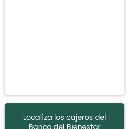
Localiza los cajeros del
Banco del Bienestar