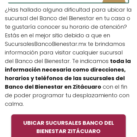
¿Has hallado alguna dificultad para ubicar la
sucursal del Banco del Bienestar en tu casa o
te gustaría conocer su horario de atención?
Estás en el mejor sitio debido a que en
SucursalesBancoBienestar.mx te brindamos
información para visitar cualquier sucursal
del Banco del Bienestar. Te indicamos
toda la
información necesaria como direcciones,
horarios y teléfonos de las sucursales del
Banco del Bienestar en Zitácuaro
con el fin
de poder programar tu desplazamiento con
calma.
UBICAR SUCURSALES BANCO DEL
BIENESTAR ZITÁCUARO