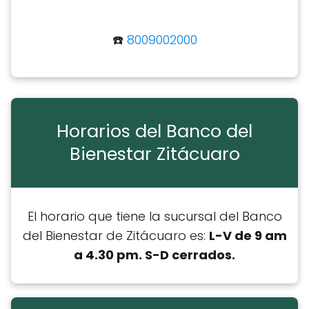
☎️
8009002000
Horarios del Banco del
Bienestar Zitácuaro
El horario que tiene la sucursal del Banco
del Bienestar de Zitácuaro es:
L-V de 9 am
a 4.30 pm. S-D cerrados.