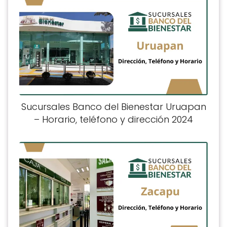
Sucursales Banco del Bienestar Uruapan
– Horario, teléfono y dirección 2024