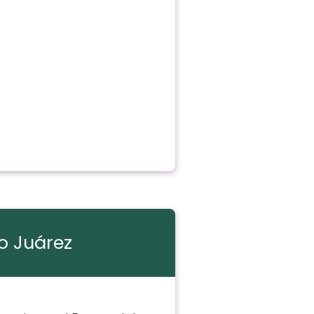
to Juárez