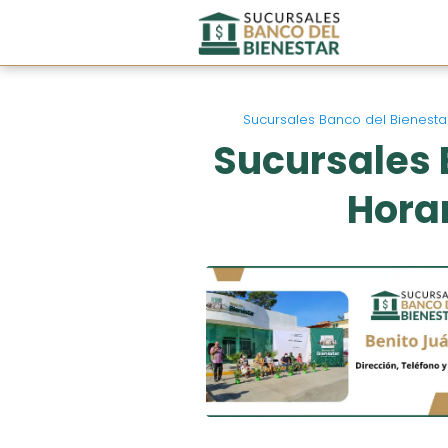
Sucursales Banco del Bienesta
Sucursales 
Horar