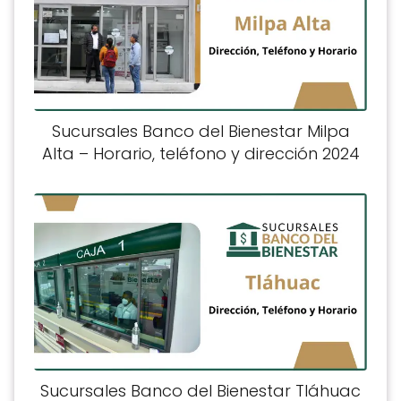
Sucursales Banco del Bienestar Milpa
Alta – Horario, teléfono y dirección 2024
Sucursales Banco del Bienestar Tláhuac