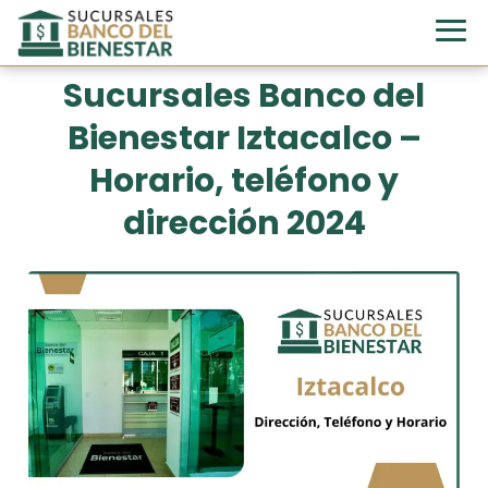
Sucursales Banco del
Bienestar Iztacalco –
Horario, teléfono y
dirección 2024