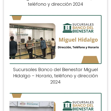
teléfono y dirección 2024
Sucursales Banco del Bienestar Miguel
Hidalgo – Horario, teléfono y dirección
2024