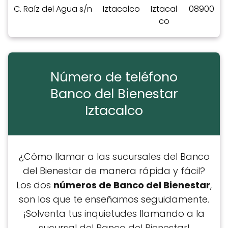
C. Raíz del Agua s/n
Iztacalco
Iztacal
08900
co
Número de teléfono
Banco del Bienestar
Iztacalco
¿Cómo llamar a las sucursales del Banco
del Bienestar de manera rápida y fácil?
Los dos
números de Banco del Bienestar
,
son los que te enseñamos seguidamente.
¡Solventa tus inquietudes llamando a la
sucursal del Banco del Bienestar!