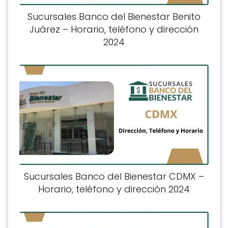
Sucursales Banco del Bienestar Benito
Juárez – Horario, teléfono y dirección
2024
Sucursales Banco del Bienestar CDMX –
Horario, teléfono y dirección 2024