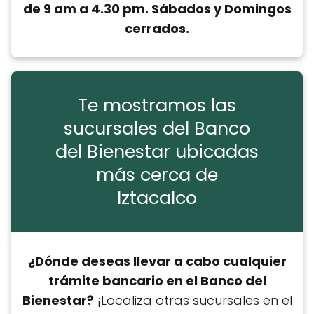
de 9 am a 4.30 pm. Sábados y Domingos
cerrados.
Te mostramos las
sucursales del Banco
del Bienestar ubicadas
más cerca de
Iztacalco
¿Dónde deseas llevar a cabo cualquier
trámite bancario en el Banco del
Bienestar?
¡Localiza otras sucursales en el