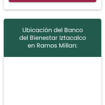
Ubicación del Banco
del Bienestar Iztacalco
en Ramos Millan: