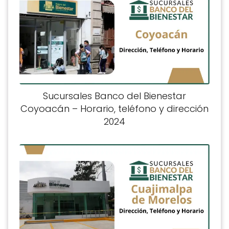
Sucursales Banco del Bienestar
Coyoacán – Horario, teléfono y dirección
2024