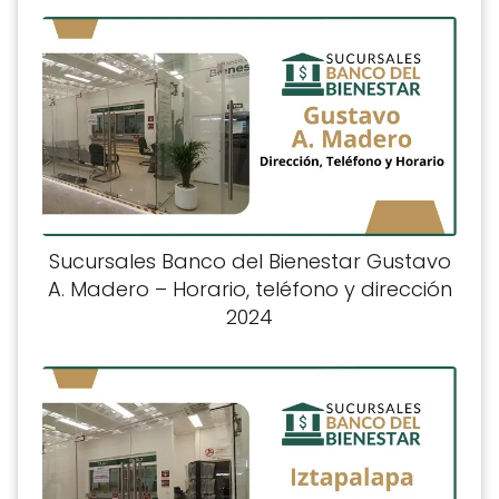
Sucursales Banco del Bienestar Gustavo
A. Madero – Horario, teléfono y dirección
2024