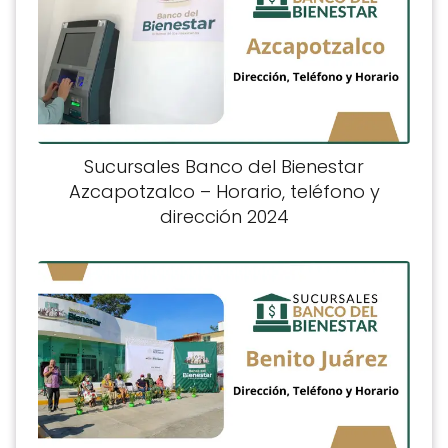
Sucursales Banco del Bienestar
Azcapotzalco – Horario, teléfono y
dirección 2024