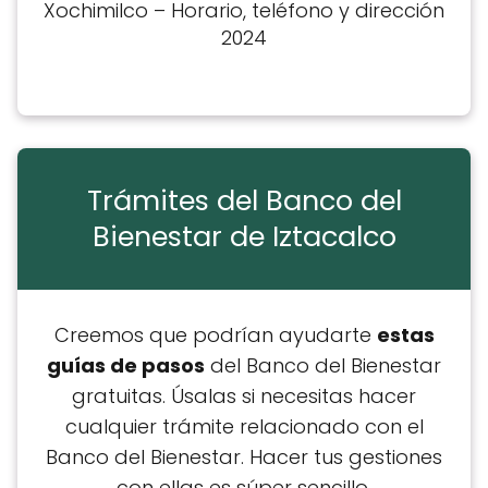
Xochimilco – Horario, teléfono y dirección
2024
Trámites del Banco del
Bienestar de Iztacalco
Creemos que podrían ayudarte
estas
guías de pasos
del Banco del Bienestar
gratuitas. Úsalas si necesitas hacer
cualquier trámite relacionado con el
Banco del Bienestar. Hacer tus gestiones
con ellas es súper sencillo.