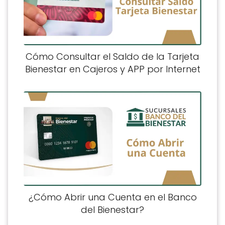
Cómo Consultar el Saldo de la Tarjeta
Bienestar en Cajeros y APP por Internet
¿Cómo Abrir una Cuenta en el Banco
del Bienestar?