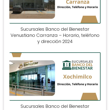
Sucursales Banco del Bienestar
Venustiano Carranza – Horario, teléfono
y dirección 2024
Sucursales Banco del Bienestar