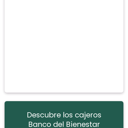
Descubre los cajeros
Banco del Bienestar