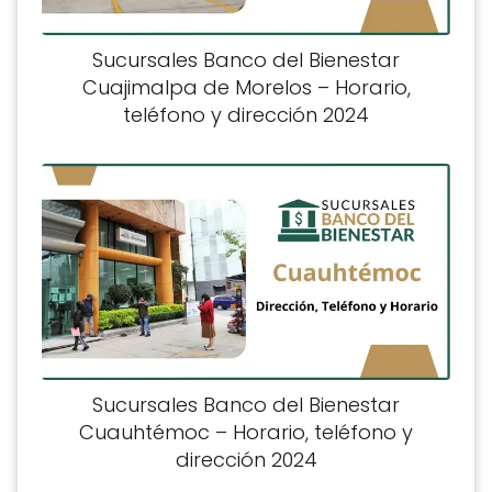
Sucursales Banco del Bienestar
Cuajimalpa de Morelos – Horario,
teléfono y dirección 2024
Sucursales Banco del Bienestar
Cuauhtémoc – Horario, teléfono y
dirección 2024