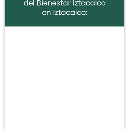
del Bienestar Iztacalco
en Iztacalco: