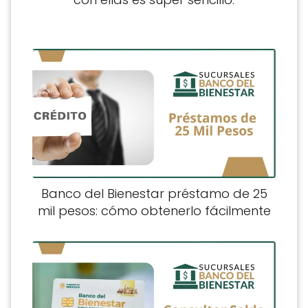
Banco del Bienestar préstamo de 25
mil pesos: cómo obtenerlo fácilmente