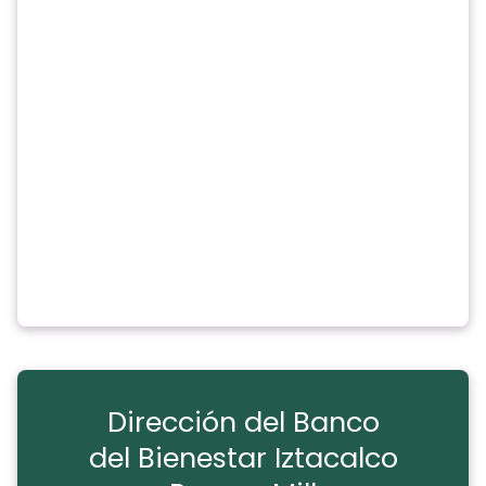
Dirección del Banco
del Bienestar Iztacalco