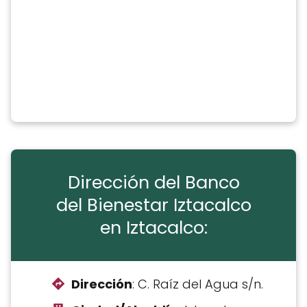
Dirección del Banco
del Bienestar Iztacalco
en Iztacalco:
Dirección
: C. Raíz del Agua s/n.