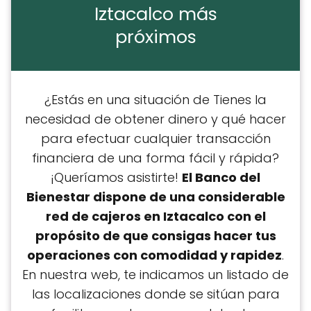
Iztacalco más
próximos
¿Estás en una situación de Tienes la
necesidad de obtener dinero y qué hacer
para efectuar cualquier transacción
financiera de una forma fácil y rápida?
¡Queríamos asistirte!
El Banco del
Bienestar dispone de una considerable
red de cajeros en Iztacalco con el
propósito de que consigas hacer tus
operaciones con comodidad y rapidez
.
En nuestra web, te indicamos un listado de
las localizaciones donde se sitúan para