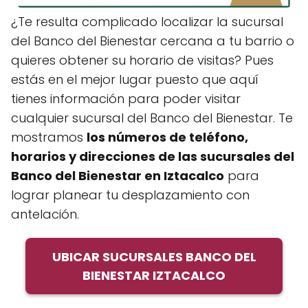
¿Te resulta complicado localizar la sucursal
del Banco del Bienestar cercana a tu barrio o
quieres obtener su horario de visitas? Pues
estás en el mejor lugar puesto que aquí
tienes información para poder visitar
cualquier sucursal del Banco del Bienestar. Te
mostramos
los números de teléfono,
horarios y direcciones de las sucursales del
Banco del Bienestar en Iztacalco
para
lograr planear tu desplazamiento con
antelación.
UBICAR SUCURSALES BANCO DEL
BIENESTAR IZTACALCO