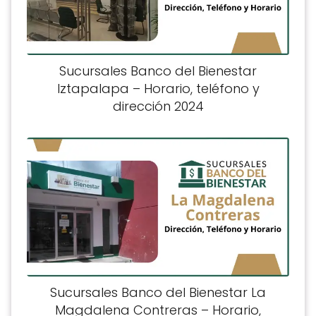
Sucursales Banco del Bienestar
Iztapalapa – Horario, teléfono y
dirección 2024
Sucursales Banco del Bienestar La
Magdalena Contreras – Horario,