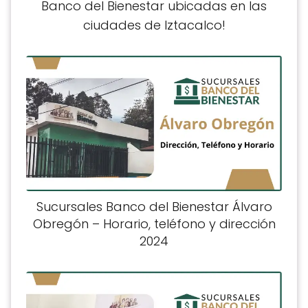
Banco del Bienestar ubicadas en las
ciudades de Iztacalco!
Sucursales Banco del Bienestar Álvaro
Obregón – Horario, teléfono y dirección
2024