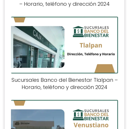
– Horario, teléfono y dirección 2024
Sucursales Banco del Bienestar Tlalpan –
Horario, teléfono y dirección 2024