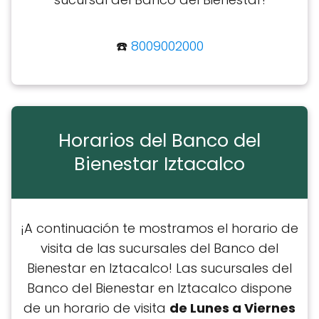
☎️
8009002000
Horarios del Banco del
Bienestar Iztacalco
¡A continuación te mostramos el horario de
visita de las sucursales del Banco del
Bienestar en Iztacalco! Las sucursales del
Banco del Bienestar en Iztacalco dispone
de un horario de visita
de Lunes a Viernes