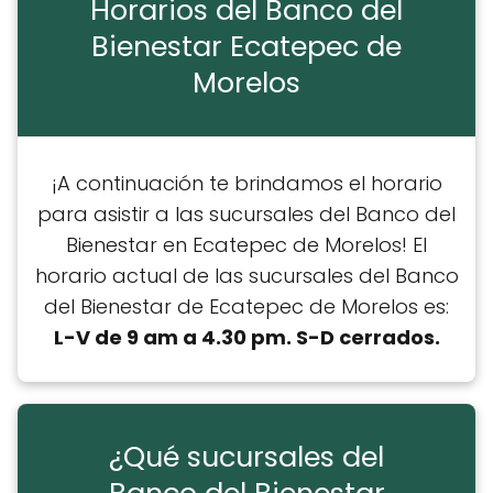
Horarios del Banco del
Bienestar Ecatepec de
Morelos
¡A continuación te brindamos el horario
para asistir a las sucursales del Banco del
Bienestar en Ecatepec de Morelos! El
horario actual de las sucursales del Banco
del Bienestar de Ecatepec de Morelos es:
L-V de 9 am a 4.30 pm. S-D cerrados.
¿Qué sucursales del