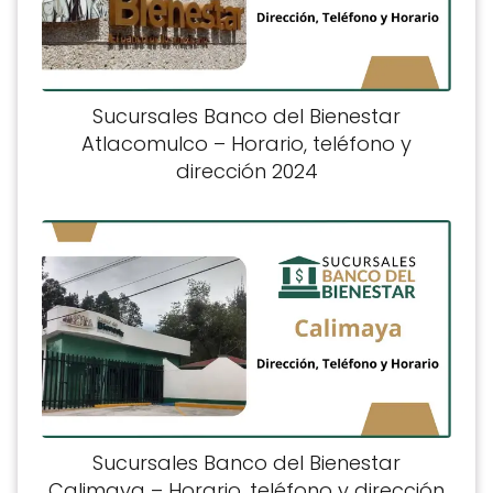
Sucursales Banco del Bienestar
Atlacomulco – Horario, teléfono y
dirección 2024
Sucursales Banco del Bienestar
Calimaya – Horario, teléfono y dirección