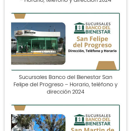
Sucursales Banco del Bienestar San
Felipe del Progreso – Horario, teléfono y
dirección 2024