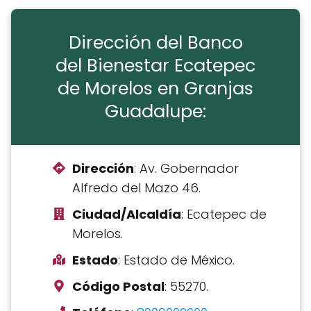
Dirección del Banco
del Bienestar Ecatepec
de Morelos en Granjas
Guadalupe:
Dirección
: Av. Gobernador
Alfredo del Mazo 46.
Ciudad/Alcaldía
: Ecatepec de
Morelos.
Estado
: Estado de México.
Código Postal
: 55270.