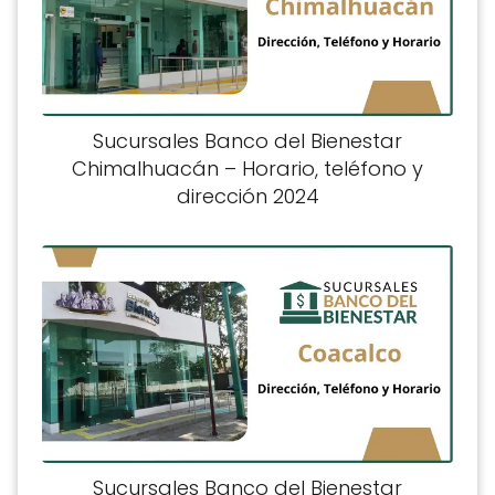
Sucursales Banco del Bienestar
Chimalhuacán – Horario, teléfono y
dirección 2024
Sucursales Banco del Bienestar