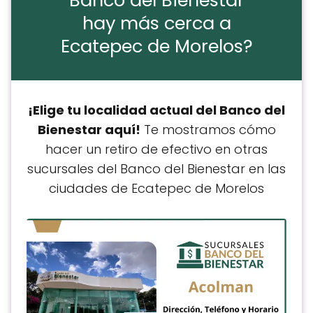
Banco del Bienestar
hay más cerca a
Ecatepec de Morelos?
¡Elige tu localidad actual del Banco del
Bienestar aquí!
Te mostramos cómo
hacer un retiro de efectivo en otras
sucursales del Banco del Bienestar en las
ciudades de Ecatepec de Morelos