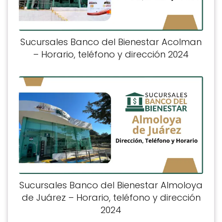
Sucursales Banco del Bienestar Acolman
– Horario, teléfono y dirección 2024
Sucursales Banco del Bienestar Almoloya
de Juárez – Horario, teléfono y dirección
2024