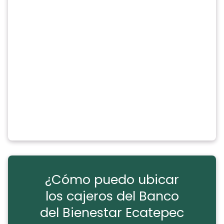
¿Cómo puedo ubicar
los cajeros del Banco
del Bienestar Ecatepec