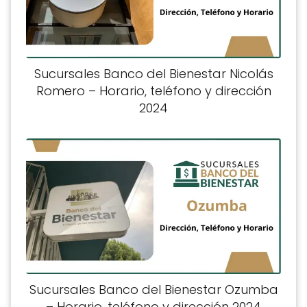
Sucursales Banco del Bienestar Nicolás
Romero – Horario, teléfono y dirección
2024
Sucursales Banco del Bienestar Ozumba
– Horario, teléfono y dirección 2024