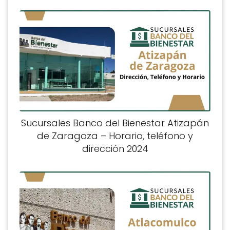
Sucursales Banco del Bienestar Atizapán
de Zaragoza – Horario, teléfono y
dirección 2024