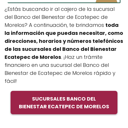
¿Estás buscando ir al cajero de la sucursal
del Banco del Bienestar de Ecatepec de
Morelos? A continuación, te brindamos
toda
la información que puedas necesitar, como
direcciones, horarios y números telefónicos
de
las sucursales del Banco del Bienestar
Ecatepec de Morelos
. ¡Haz un trámite
financiero en una sucursal del Banco del
Bienestar de Ecatepec de Morelos rápido y
fácil!
SUCURSALES BANCO DEL
BIENESTAR ECATEPEC DE MORELOS