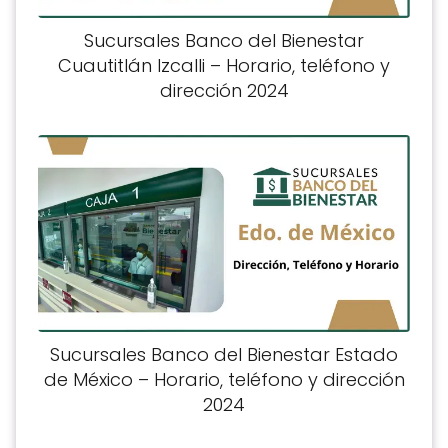
Sucursales Banco del Bienestar
Cuautitlán Izcalli – Horario, teléfono y
dirección 2024
Sucursales Banco del Bienestar Estado
de México – Horario, teléfono y dirección
2024