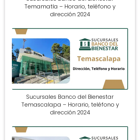
Temamatla – Horario, teléfono y
dirección 2024
Sucursales Banco del Bienestar
Temascalapa – Horario, teléfono y
dirección 2024