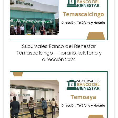
Sucursales Banco del Bienestar
Temascalcingo – Horario, teléfono y
dirección 2024