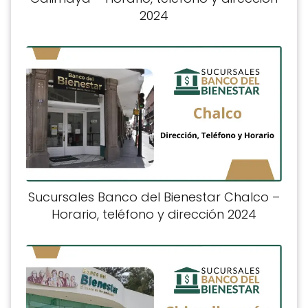
2024
Sucursales Banco del Bienestar Chalco –
Horario, teléfono y dirección 2024