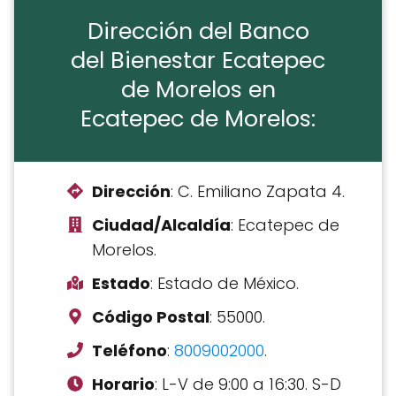
Dirección del Banco
del Bienestar Ecatepec
de Morelos en
Ecatepec de Morelos:
Dirección
: C. Emiliano Zapata 4.
Ciudad/Alcaldía
: Ecatepec de
Morelos.
Estado
: Estado de México.
Código Postal
: 55000.
Teléfono
:
8009002000
.
Horario
: L-V de 9:00 a 16:30. S-D