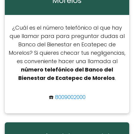
Morelos
¿Cuál es el número telefónico al que hay
que llamar para para preguntar dudas al
Banco del Bienestar en Ecatepec de
Morelos? Si quieres checar tus negligencias,
es conveniente hacer una llamada al
número telefónico del Banco del
Bienestar de Ecatepec de Morelos
.
☎️
8009002000