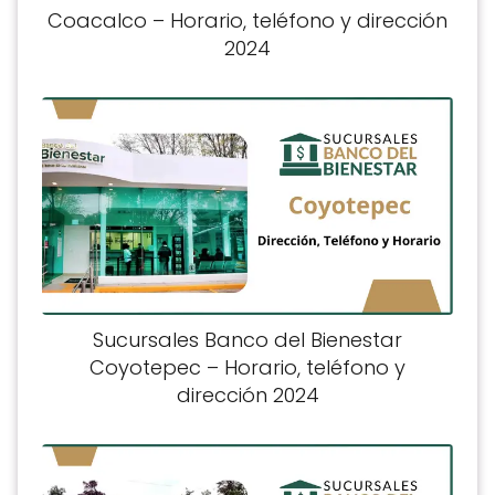
Coacalco – Horario, teléfono y dirección
2024
Sucursales Banco del Bienestar
Coyotepec – Horario, teléfono y
dirección 2024