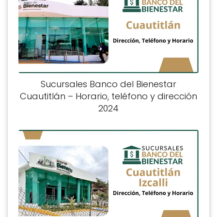
Sucursales Banco del Bienestar
Cuautitlán – Horario, teléfono y dirección
2024