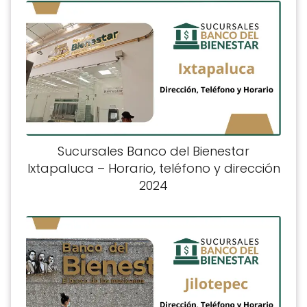
Sucursales Banco del Bienestar
Ixtapaluca – Horario, teléfono y dirección
2024