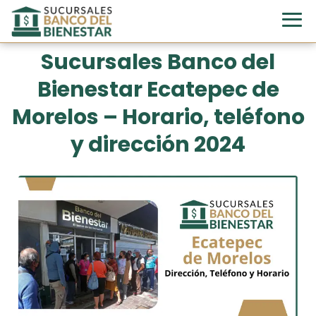
Sucursales Banco del
Bienestar Ecatepec de
Morelos – Horario, teléfono
y dirección 2024