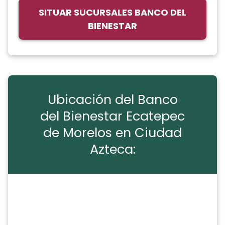
SITUAR SUCURSALES BANCO DEL
BIENESTAR
Ubicación del Banco
del Bienestar Ecatepec
de Morelos en Ciudad
Azteca: