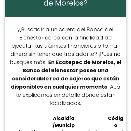
de Morelos?
¿Buscas ir a un cajero del Banco del
Bienestar cerca con la finalidad de
ejecutar tus trámites financieros o tomar
dinero sin tener que trasladarte? ¡Pues no
busques más!
En Ecatepec de Morelos, el
Banco del Bienestar posee una
considerable red de cajeros que están
disponibles en cualquier momento
. Acá
te explicamos en detalle dónde están
localizados.
Alcaldía
C
ódig
/Municip
o