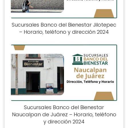
Sucursales Banco del Bienestar Jilotepec
– Horario, teléfono y dirección 2024
Sucursales Banco del Bienestar
Naucalpan de Juárez – Horario, teléfono
y dirección 2024