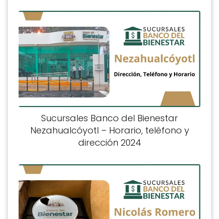
Sucursales Banco del Bienestar
Nezahualcóyotl – Horario, teléfono y
dirección 2024