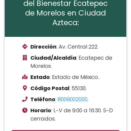
del Bienestar Ecatepec
de Morelos en Ciudad
Azteca:
Dirección
: Av. Central 222.
Ciudad/Alcaldía
: Ecatepec de
Morelos.
Estado
: Estado de México.
Código Postal
: 55130.
Teléfono
:
8009002000
.
Horario
: L-V de 9:00 a 16:30. S-D
cerrados.