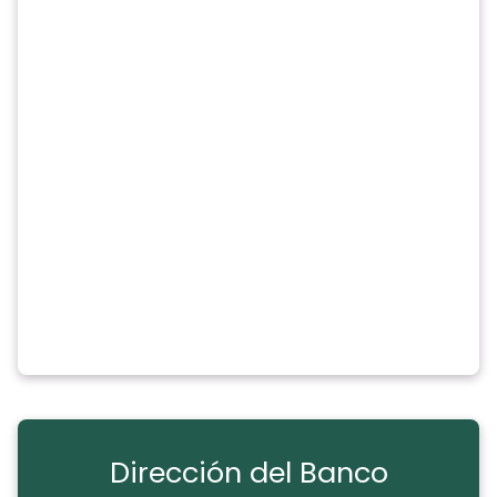
Dirección del Banco