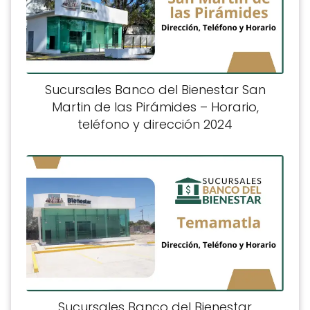
Sucursales Banco del Bienestar San
Martin de las Pirámides – Horario,
teléfono y dirección 2024
Sucursales Banco del Bienestar