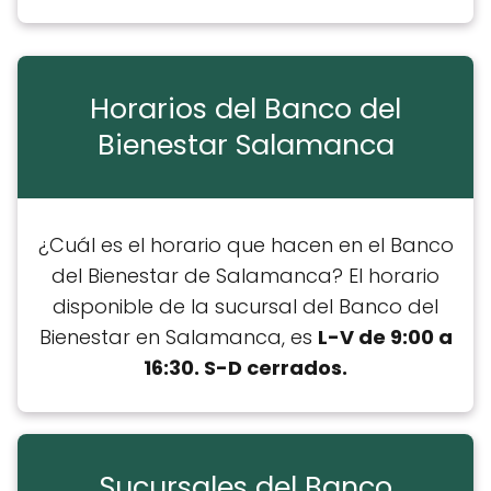
Horarios del Banco del
Bienestar Salamanca
¿Cuál es el horario que hacen en el Banco
del Bienestar de Salamanca? El horario
disponible de la sucursal del Banco del
Bienestar en Salamanca, es
L-V de 9:00 a
16:30. S-D cerrados.
Sucursales del Banco