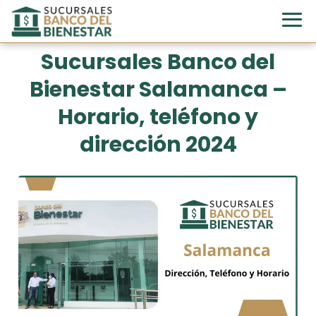
Sucursales Banco del
Bienestar Salamanca –
Horario, teléfono y
dirección 2024