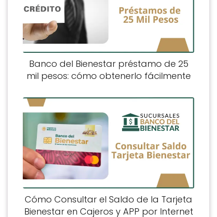
Banco del Bienestar préstamo de 25
mil pesos: cómo obtenerlo fácilmente
Cómo Consultar el Saldo de la Tarjeta
Bienestar en Cajeros y APP por Internet