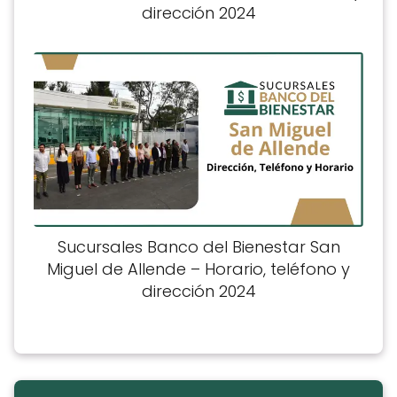
dirección 2024
Sucursales Banco del Bienestar San
Miguel de Allende – Horario, teléfono y
dirección 2024