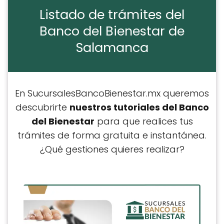
Listado de trámites del
Banco del Bienestar de
Salamanca
En SucursalesBancoBienestar.mx queremos
descubrirte
nuestros tutoriales del Banco
del Bienestar
para que realices tus
trámites de forma gratuita e instantánea.
¿Qué gestiones quieres realizar?