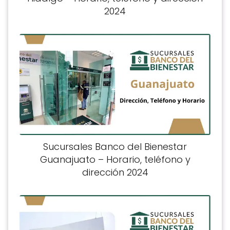
2024
Sucursales Banco del Bienestar
Guanajuato – Horario, teléfono y
dirección 2024