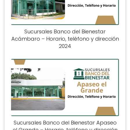
Sucursales Banco del Bienestar
Acámbaro – Horario, teléfono y dirección
2024
Sucursales Banco del Bienestar Apaseo
el Grande – Horario, teléfono y dirección