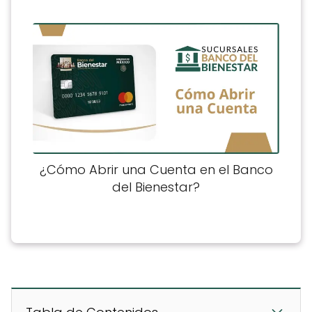
¿Cómo Abrir una Cuenta en el Banco
del Bienestar?