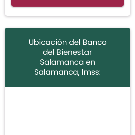
Ubicación del Banco
del Bienestar
Salamanca en
Salamanca, Imss: