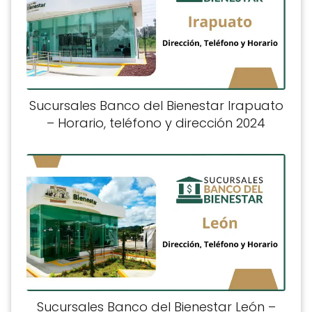
Sucursales Banco del Bienestar Irapuato
– Horario, teléfono y dirección 2024
Sucursales Banco del Bienestar León –