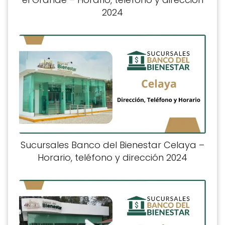
2024
Sucursales Banco del Bienestar Celaya –
Horario, teléfono y dirección 2024