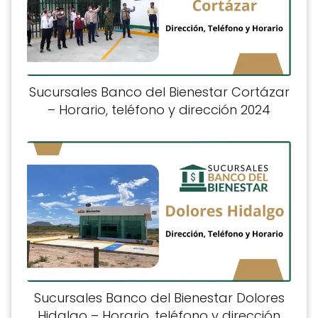
Sucursales Banco del Bienestar Cortázar
– Horario, teléfono y dirección 2024
Sucursales Banco del Bienestar Dolores
Hidalgo – Horario, teléfono y dirección