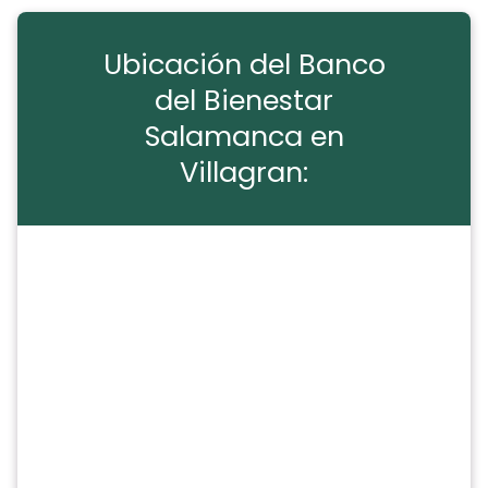
Ubicación del Banco
del Bienestar
Salamanca en
Villagran: