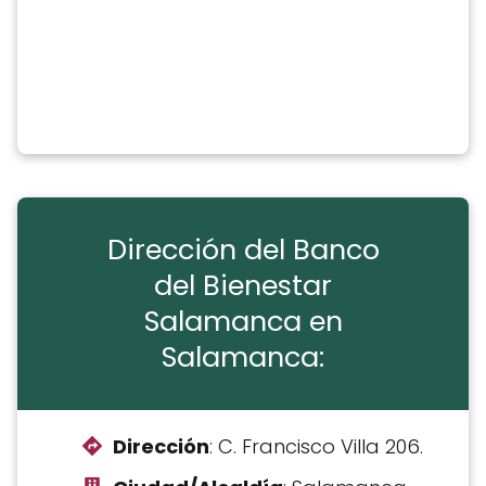
Dirección del Banco
del Bienestar
Salamanca en
Salamanca:
Dirección
: C. Francisco Villa 206.