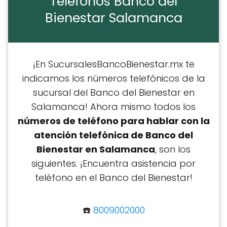
Teléfonos Banco del
Bienestar Salamanca
¡En SucursalesBancoBienestar.mx te
indicamos los números telefónicos de la
sucursal del Banco del Bienestar en
Salamanca! Ahora mismo todos los
números de teléfono para hablar con la
atención telefónica de Banco del
Bienestar en Salamanca
, son los
siguientes. ​¡Encuentra asistencia por
teléfono en el Banco del Bienestar!
☎️
8009002000