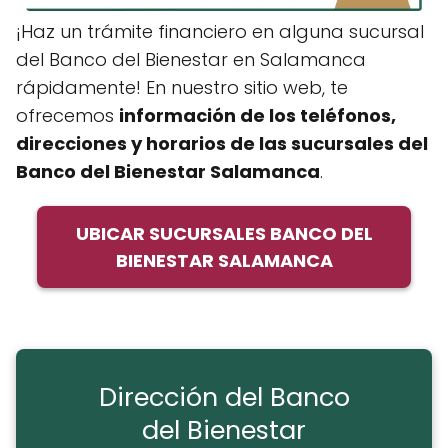
¡Haz un trámite financiero en alguna sucursal
del Banco del Bienestar en Salamanca
rápidamente! En nuestro sitio web, te
ofrecemos
información de los teléfonos,
direcciones y horarios de
las sucursales del
Banco del Bienestar Salamanca
.
UBICAR SUCURSALES BANCO DEL
BIENESTAR SALAMANCA
Dirección del Banco
del Bienestar