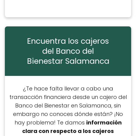
Encuentra los cajeros
del Banco del
Bienestar Salamanca
¿Te hace falta llevar a cabo una
transacción financiera desde un cajero del
Banco del Bienestar en Salamanca, sin
embargo no conoces dónde están? ¡No
hay problema! Te damos
información
clara con respecto a los cajeros