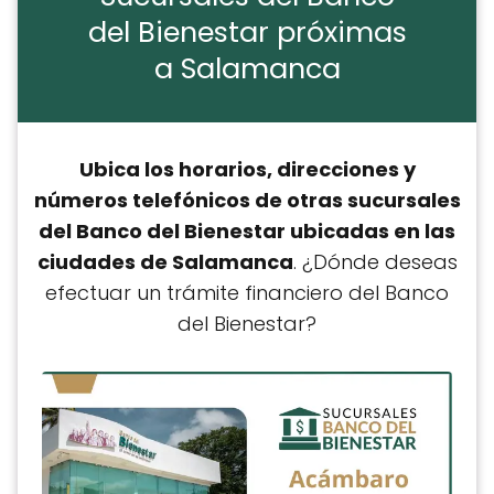
del Bienestar próximas
a Salamanca
Ubica los horarios, direcciones y
números telefónicos de otras sucursales
del Banco del Bienestar ubicadas en las
ciudades de Salamanca
. ¿Dónde deseas
efectuar un trámite financiero del Banco
del Bienestar?