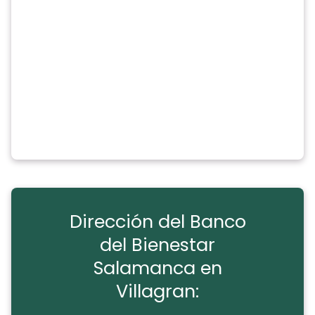
Dirección del Banco
del Bienestar
Salamanca en
Villagran: