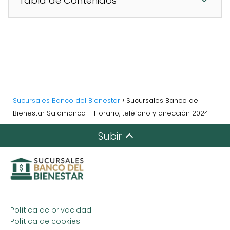
Tabla de Contenidos
Sucursales Banco del Bienestar
Sucursales Banco del
Bienestar Salamanca – Horario, teléfono y dirección 2024
Subir
Política de privacidad
Política de cookies