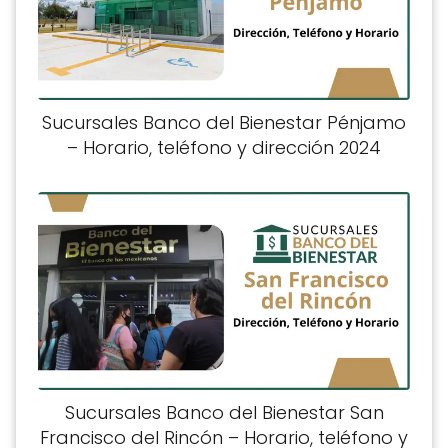
Sucursales Banco del Bienestar Pénjamo
– Horario, teléfono y dirección 2024
Sucursales Banco del Bienestar San
Francisco del Rincón – Horario, teléfono y