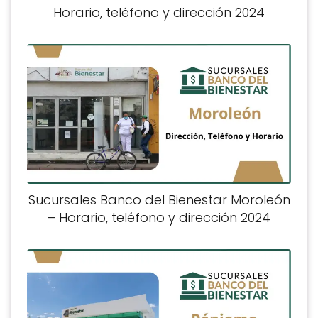
Horario, teléfono y dirección 2024
Sucursales Banco del Bienestar Moroleón
– Horario, teléfono y dirección 2024