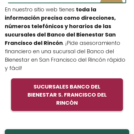
En nuestro sitio web tienes
toda la
información precisa como direcciones,
números telefónicos y horarios de las
sucursales del Banco del Bienestar San
Francisco del Rincón
. ¡Pide asesoramiento
financiero en una sucursal del Banco del
Bienestar en San Francisco del Rincón rápido
y fácil!
SUCURSALES BANCO DEL
BIENESTAR S. FRANCISCO DEL
RINCÓN