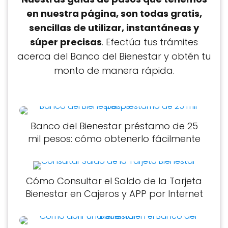
en nuestra página, son todas gratis,
sencillas de utilizar, instantáneas y
súper precisas
. Efectúa tus trámites
acerca del Banco del Bienestar y obtén tu
monto de manera rápida.
Banco del Bienestar préstamo de 25
mil pesos: cómo obtenerlo fácilmente
Cómo Consultar el Saldo de la Tarjeta
Bienestar en Cajeros y APP por Internet