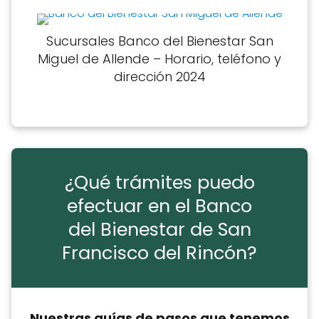
Sucursales Banco del Bienestar San
Miguel de Allende – Horario, teléfono y
dirección 2024
¿Qué trámites puedo
efectuar en el Banco
del Bienestar de San
Francisco del Rincón?
Nuestras guías de pasos que tenemos