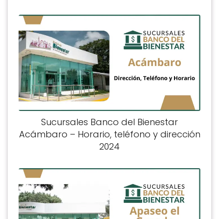
Sucursales Banco del Bienestar
Acámbaro – Horario, teléfono y dirección
2024