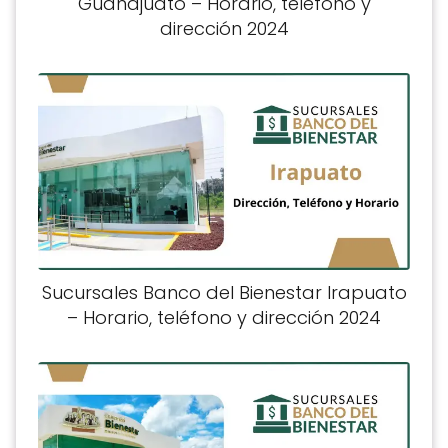
Guanajuato – Horario, teléfono y
dirección 2024
Sucursales Banco del Bienestar Irapuato
– Horario, teléfono y dirección 2024