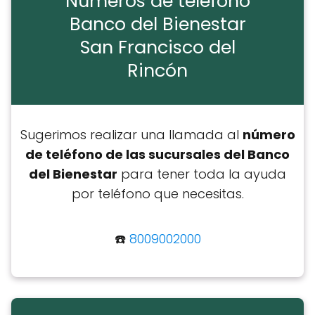
Números de teléfono
Banco del Bienestar
San Francisco del
Rincón
Sugerimos realizar una llamada al
número
de teléfono de las sucursales del Banco
del Bienestar
para tener toda la ayuda
por teléfono que necesitas.
☎️
8009002000