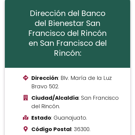
Dirección del Banco
del Bienestar San
Francisco del Rincón
en San Francisco del
Rincón:
Dirección
: Blv. María de la Luz
Bravo 502.
Ciudad/Alcaldía
: San Francisco
del Rincón.
Estado
: Guanajuato.
Código Postal
: 36300.