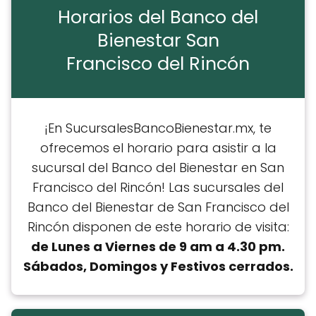
Horarios del Banco del
Bienestar San
Francisco del Rincón
¡En SucursalesBancoBienestar.mx, te
ofrecemos el horario para asistir a la
sucursal del Banco del Bienestar en San
Francisco del Rincón! Las sucursales del
Banco del Bienestar de San Francisco del
Rincón disponen de este horario de visita:
de Lunes a Viernes de 9 am a 4.30 pm.
Sábados, Domingos y Festivos cerrados.