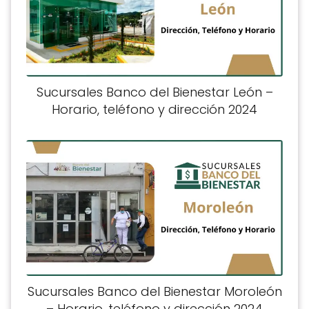
Sucursales Banco del Bienestar León –
Horario, teléfono y dirección 2024
Sucursales Banco del Bienestar Moroleón
– Horario, teléfono y dirección 2024