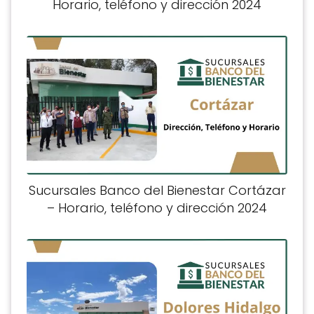
Horario, teléfono y dirección 2024
Sucursales Banco del Bienestar Cortázar
– Horario, teléfono y dirección 2024