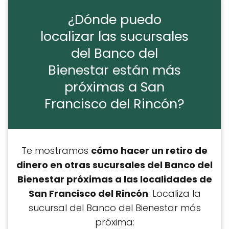
¿Dónde puedo
localizar las sucursales
del Banco del
Bienestar están más
próximas a San
Francisco del Rincón?
Te mostramos
cómo hacer un retiro de
dinero en otras sucursales del Banco del
Bienestar próximas a las localidades de
San Francisco del Rincón
. Localiza la
sucursal del Banco del Bienestar más
próxima: