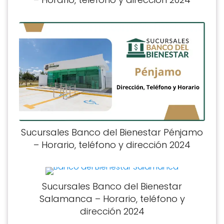
Sucursales Banco del Bienestar Pénjamo
– Horario, teléfono y dirección 2024
Sucursales Banco del Bienestar
Salamanca – Horario, teléfono y
dirección 2024