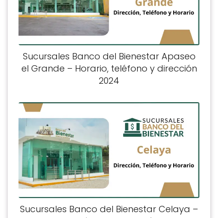
Sucursales Banco del Bienestar Apaseo
el Grande – Horario, teléfono y dirección
2024
Sucursales Banco del Bienestar Celaya –