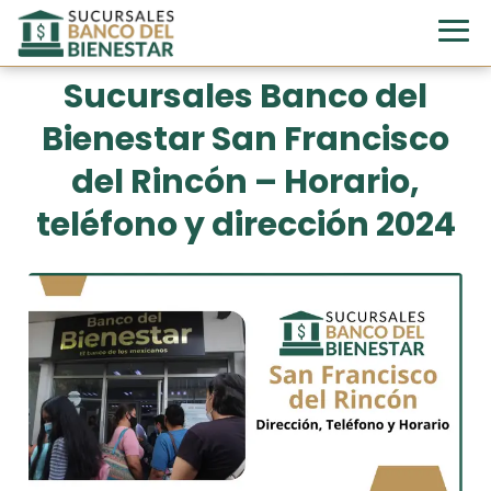
Sucursales Banco del
Bienestar San Francisco
del Rincón – Horario,
teléfono y dirección 2024