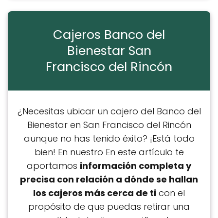
Cajeros Banco del
Bienestar San
Francisco del Rincón
¿Necesitas ubicar un cajero del Banco del
Bienestar en San Francisco del Rincón
aunque no has tenido éxito? ¡Está todo
bien! En nuestro En este artículo te
aportamos
información completa y
precisa con relación a dónde se hallan
los cajeros más cerca de ti
con el
propósito de que puedas retirar una