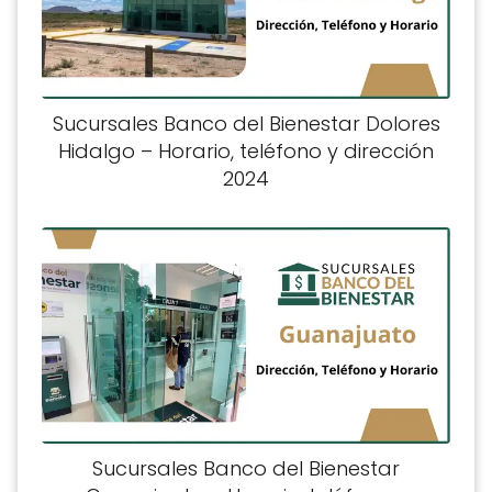
Sucursales Banco del Bienestar Dolores
Hidalgo – Horario, teléfono y dirección
2024
Sucursales Banco del Bienestar