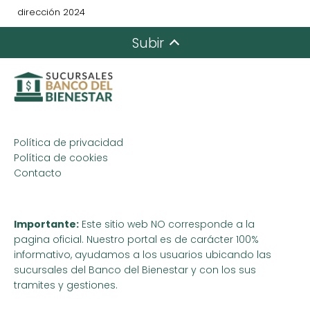
dirección 2024
Subir
Política de privacidad
Política de cookies
Contacto
Importante:
Este sitio web NO corresponde a la
pagina oficial. Nuestro portal es de carácter 100%
informativo, ayudamos a los usuarios ubicando las
sucursales del Banco del Bienestar y con los sus
tramites y gestiones.