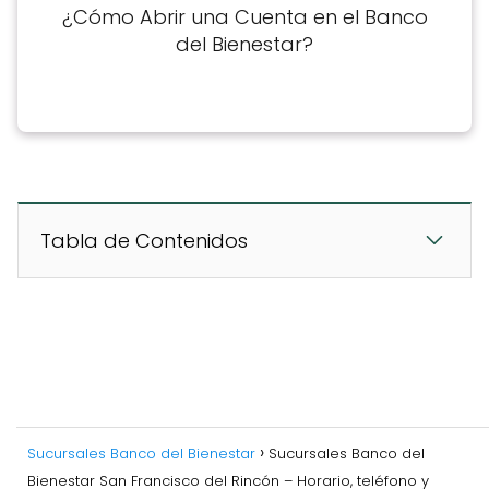
¿Cómo Abrir una Cuenta en el Banco
del Bienestar?
Tabla de Contenidos
Sucursales Banco del Bienestar
Sucursales Banco del
Bienestar San Francisco del Rincón – Horario, teléfono y