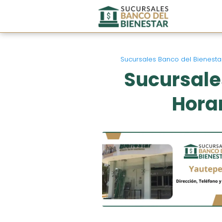
Sucursales Banco del Bienesta
Sucursale
Horar