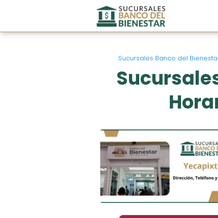
Sucursales Banco del Bienesta
Sucursales
Horar